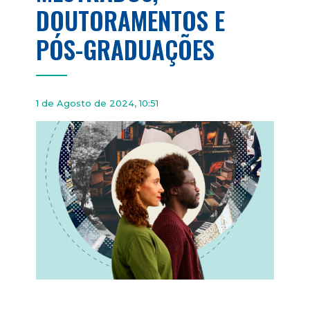
DOUTORAMENTOS E
PÓS-GRADUAÇÕES
1 de Agosto de 2024, 10:51