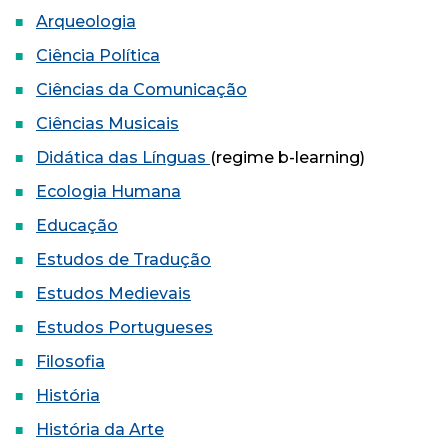
Arqueologia
Ciência Política
Ciências da Comunicação
Ciências Musicais
Didática das Línguas
(regime b-learning)
Ecologia Humana
Educação
Estudos de Tradução
Estudos Medievais
Estudos Portugueses
Filosofia
História
História da Arte