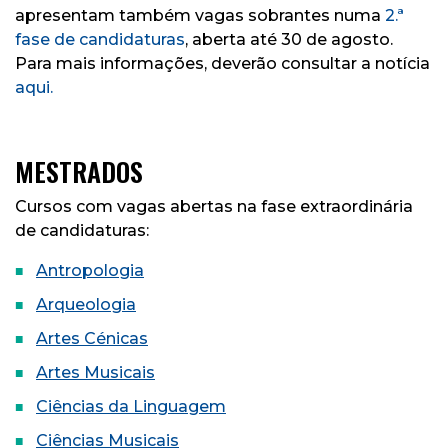
apresentam também vagas sobrantes numa
2.ª
fase de candidaturas
, aberta até 30 de agosto.
Para mais informações, deverão consultar a notícia
aqui.
MESTRADOS
Cursos com vagas abertas na fase extraordinária
de candidaturas:
Antropologia
Arqueologia
Artes Cénicas
Artes Musicais
Ciências da Linguagem
Ciências Musicais