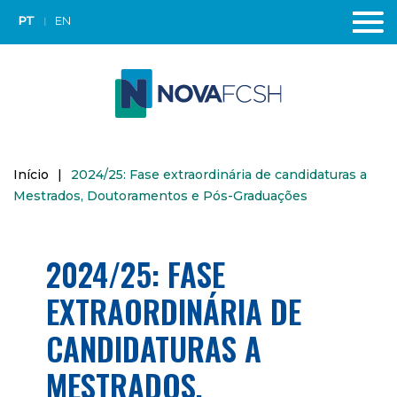
PT
EN
Início
|
2024/25: Fase extraordinária de candidaturas a
Mestrados, Doutoramentos e Pós-Graduações
2024/25: FASE
EXTRAORDINÁRIA DE
CANDIDATURAS A
MESTRADOS,