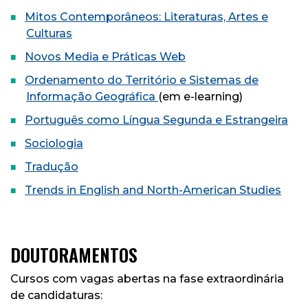
Mitos Contemporâneos: Literaturas, Artes e
Culturas
Novos Media e Práticas Web
Ordenamento do Território e Sistemas de
Informação Geográfica
(em e-learning)
Português como Língua Segunda e Estrangeira
Sociologia
Tradução
Trends in English and North-American Studies
DOUTORAMENTOS
Cursos com vagas abertas na fase extraordinária
de candidaturas: