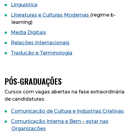
Linguística
Literaturas e Culturas Modernas
(regime b-
learning)
Media Digitais
Relações Internacionais
Tradução e Terminologia
PÓS-GRADUAÇÕES
Cursos com vagas abertas na fase extraordinária
de candidaturas:
Comunicação de Cultura e Indústrias Criativas
Comunicação Interna e Bem – estar nas
Organizações