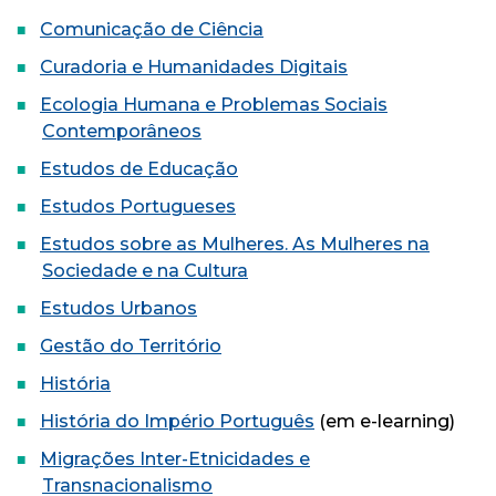
Comunicação de Ciência
Curadoria e Humanidades Digitais
Ecologia Humana e Problemas Sociais
Contemporâneos
Estudos de Educação
Estudos Portugueses
Estudos sobre as Mulheres. As Mulheres na
Sociedade e na Cultura
Estudos Urbanos
Gestão do Território
História
História do Império Português
(em e-learning)
Migrações Inter-Etnicidades e
Transnacionalismo