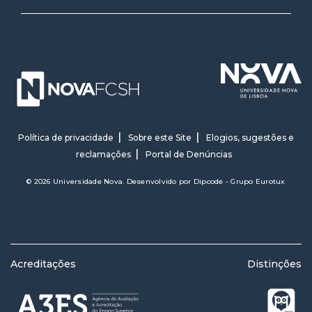
Política de privacidade
Sobre este Site
Elogios, sugestões e
reclamações
Portal de Denúncias
© 2026 Universidade Nova. Desenvolvido por
Dipcode - Grupo Eurotux
Acreditações
Distinções