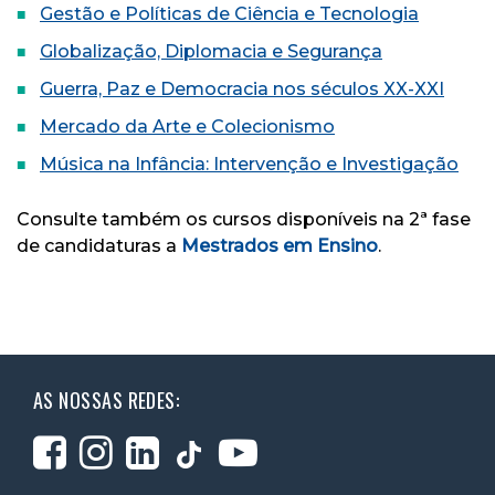
Gestão e Políticas de Ciência e Tecnologia
Globalização, Diplomacia e Segurança
Guerra, Paz e Democracia nos séculos XX-XXI
Mercado da Arte e Colecionismo
Música na Infância: Intervenção e Investigação
Consulte também os cursos disponíveis na 2ª fase
de candidaturas a
Mestrados em Ensino
.
AS NOSSAS REDES: