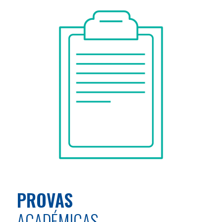
PROVAS
ACADÉMICAS