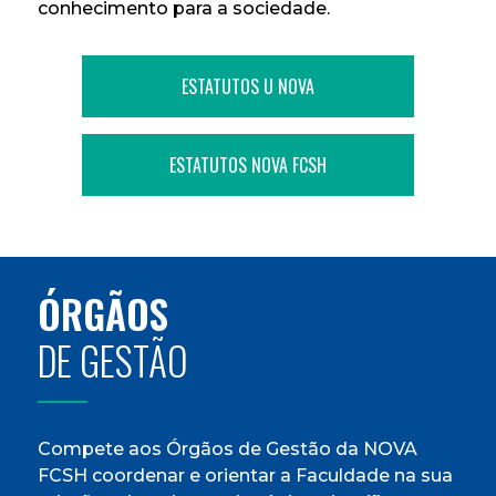
conhecimento para a sociedade.
ESTATUTOS U NOVA
ESTATUTOS NOVA FCSH
ÓRGÃOS
DE GESTÃO
Compete aos Órgãos de Gestão da NOVA
FCSH coordenar e orientar a Faculdade na sua