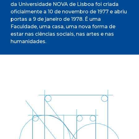
da Universidade NOVA de Lisboa foi criada
oficialmente a 10 de novembro de 1977 e abriu
portas a 9 de janeiro de 1978. É uma
Faculdade, uma casa, uma nova forma de
estar nas ciências sociais, nas artes e nas
humanidades.