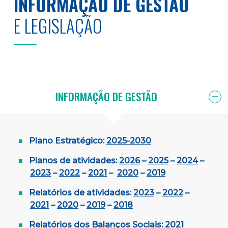
INFORMAÇÃO DE GESTÃO
E LEGISLAÇÃO
INFORMAÇÃO DE GESTÃO
Plano Estratégico:
2025-2030
Planos de a
tivida
des:
2026
–
2025
–
2024
–
2023
–
2022
–
2021
–
2020
–
2019
Relatórios de atividades:
2023
–
2022
–
2021
–
2020
–
2019
–
2018
Relatórios dos Balanços Sociais:
2021