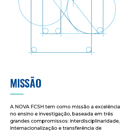
MISSÃO
A NOVA FCSH tem como missão a excelência
no ensino e investigação, baseada em três
grandes compromissos: interdisciplinaridade,
internacionalização e transferência de