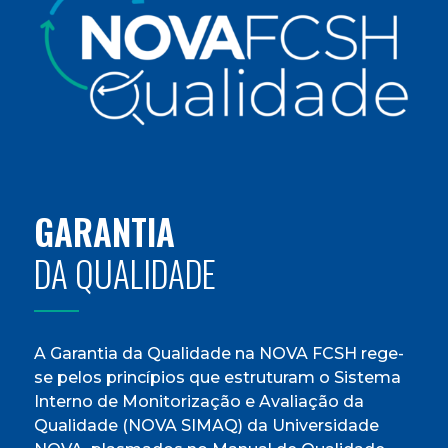
GARANTIA
DA QUALIDADE
A Garantia da Qualidade na NOVA FCSH rege-
se pelos princípios que estruturam o Sistema
Interno de Monitorização e Avaliação da
Qualidade (NOVA SIMAQ) da Universidade