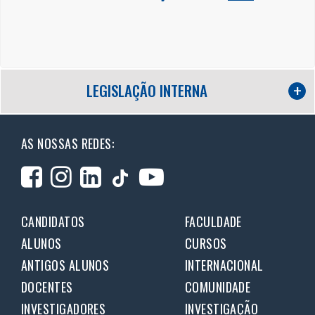
LEGISLAÇÃO INTERNA
AS NOSSAS REDES:
CANDIDATOS
FACULDADE
ALUNOS
CURSOS
ANTIGOS ALUNOS
INTERNACIONAL
DOCENTES
COMUNIDADE
INVESTIGADORES
INVESTIGAÇÃO