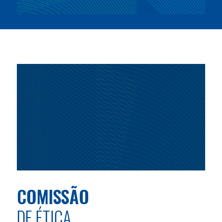
COMISSÃO
DE ÉTICA