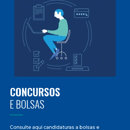
CONCURSOS
E BOLSAS
Consulte aqui candidaturas a bolsas e