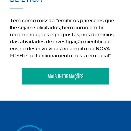
Tem como missão “emitir os pareceres que
lhe sejam solicitados, bem como emitir
recomendações e propostas, nos domínios
das atividades de investigação científica e
ensino desenvolvidas no âmbito da NOVA
FCSH e de funcionamento desta em geral”.
MAIS INFORMAÇÕES