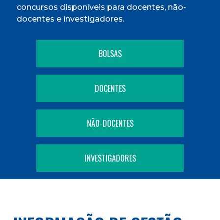
concursos disponíveis para docentes, não-
docentes e investigadores.
BOLSAS
DOCENTES
NÃO-DOCENTES
INVESTIGADORES