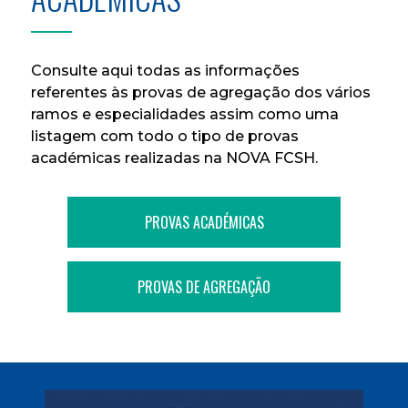
Consulte aqui todas as informações
referentes às provas de agregação dos vários
ramos e especialidades assim como uma
listagem com todo o tipo de provas
académicas realizadas na NOVA FCSH.
PROVAS ACADÉMICAS
PROVAS DE AGREGAÇÃO