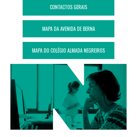
CONTACTOS GERAIS
MAPA DA AVENIDA DE BERNA
MAPA DO COLÉGIO ALMADA NEGREIROS