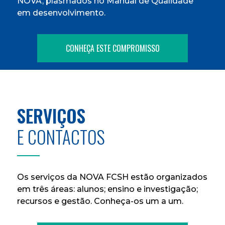
NOVA, plasmados no Manual de Qualidade
em desenvolvimento.
CONHEÇA ESTE COMPROMISSO
SERVIÇOS
E CONTACTOS
Os serviços da NOVA FCSH estão organizados
em três áreas: alunos; ensino e investigação;
recursos e gestão. Conheça-os um a um.