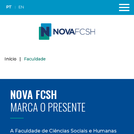
PT
EN
Início
|
Faculdade
NOVA FCSH
MARCA O PRESENTE
A Faculdade de Ciências Sociais e Humanas