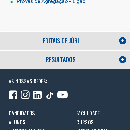
Provas de Agregação – Lição
EDITAIS DE JÚRI
RESULTADOS
AS NOSSAS REDES:
CANDIDATOS
FACULDADE
ALUNOS
CURSOS