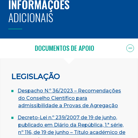
INFORMAÇÕES
ADICIONAIS
DOCUMENTOS DE APOIO
LEGISLAÇÃO
Despacho N.º 36/2023 – Recomendações
do Conselho Científico para
admissibilidade a Provas de Agregação
Decreto-Lei n.º 239/2007 de 19 de junho,
publicado em Diário da República, 1.ª série,
nº 116, de 19 de junho – Título académico de