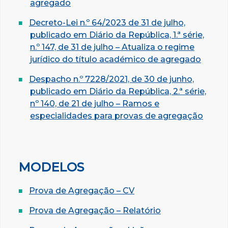
agregado
Decreto-Lei n.º 64/2023 de 31 de julho,
publicado em Diário da República, 1.ª série,
n.º 147, de 31 de julho – Atualiza o regime
jurídico do título académico de agregado
Despacho n.º 7228/2021, de 30 de junho,
publicado em Diário da República, 2.ª série,
nº 140, de 21 de julho – Ramos e
especialidades para provas de agregação
MODELOS
Prova de Agregação – CV
Prova de Agregação – Relatório