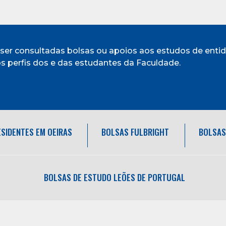
 ser consultadas bolsas ou apoios aos estudos de ent
 perfis dos e das estudantes da Faculdade.
SIDENTES EM OEIRAS
BOLSAS FULBRIGHT
BOLSAS 
BOLSAS DE ESTUDO LEÕES DE PORTUGAL