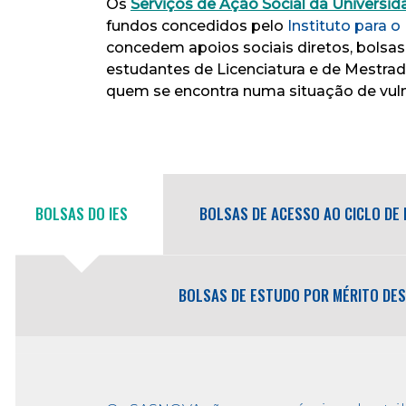
Os
Serviços de Ação Social da Univers
fundos concedidos pelo
Instituto para o 
concedem apoios sociais diretos, bolsas
estudantes de Licenciatura e de Mestra
quem se encontra numa situação de vulne
BOLSAS DO IES
BOLSAS DE ACESSO AO CICLO DE
BOLSAS DE ESTUDO POR MÉRITO DE