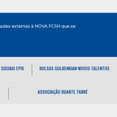
idades externas à NOVA FCSH que se
SOCIAIS EPIS
BOLSAS GULBENKIAN NOVOS TALENTOS
ASSOCIAÇÃO DUARTE TARRÉ