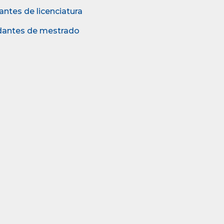
antes de licenciatura
udantes de mestrado