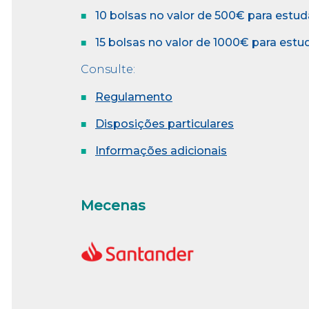
10 bolsas no valor de 500€ para estud
15 bolsas no valor de 1000€ para est
Consulte:
Regulamento
Disposições particulares
Informações adicionais
Mecenas