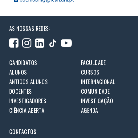
AS NOSSAS REDES:
CANDIDATOS
FACULDADE
ALUNOS
CURSOS
ANTIGOS ALUNOS
INTERNACIONAL
DOCENTES
COMUNIDADE
INVESTIGADORES
INVESTIGAÇÃO
CIÊNCIA ABERTA
AGENDA
CONTACTOS: