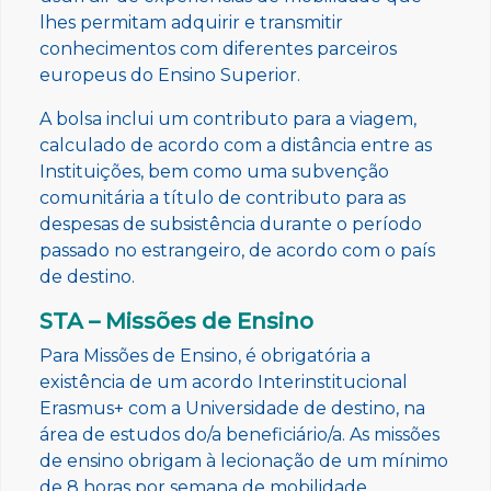
lhes permitam adquirir e transmitir
conhecimentos com diferentes parceiros
europeus do Ensino Superior.
A bolsa inclui um contributo para a viagem,
calculado de acordo com a distância entre as
Instituições, bem como uma subvenção
comunitária a título de contributo para as
despesas de subsistência durante o período
passado no estrangeiro, de acordo com o país
de destino.
STA – Missões de Ensino
Para Missões de Ensino, é obrigatória a
existência de um acordo Interinstitucional
Erasmus+ com a Universidade de destino, na
área de estudos do/a beneficiário/a. As missões
de ensino obrigam à lecionação de um mínimo
de 8 horas por semana de mobilidade.