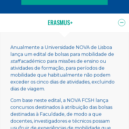
ERASMUS+
Anualmente a Universidade NOVA de Lisboa
lança um edital de bolsas para mobilidade de
staff
académico para missões de ensino ou
atividades de formação, para períodos de
mobilidade que habitualmente não podem
exceder os cinco dias de atividades, excluindo
dias de viagem.
Com base neste edital, a NOVA FCSH lança
concursos destinados à atribuição das bolsas
destinadas à Faculdade, de modo a que
docentes, investigadores e técnicos possam
usufruir de experiências de mobilidade que