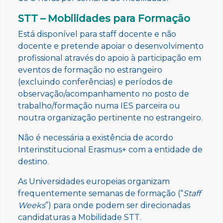
STT – Mobilidades para Formação
Está disponível para staff docente e não
docente e pretende apoiar o desenvolvimento
profissional através do apoio à participação em
eventos de formação no estrangeiro
(excluindo conferências) e períodos de
observação/acompanhamento no posto de
trabalho/formação numa IES parceira ou
noutra organização pertinente no estrangeiro.
Não é necessária a existência de acordo
Interinstitucional Erasmus+ com a entidade de
destino.
As Universidades europeias organizam
frequentemente semanas de formação (“
Staff
Weeks
”) para onde podem ser direcionadas
candidaturas a Mobilidade STT.