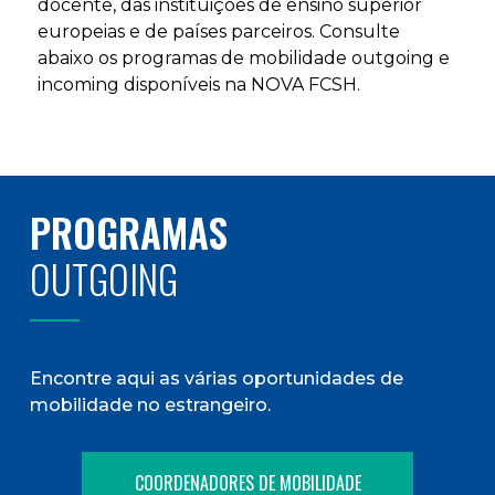
docente, das instituições de ensino superior
europeias e de países parceiros. Consulte
abaixo os programas de mobilidade outgoing e
incoming disponíveis na NOVA FCSH.
PROGRAMAS
OUTGOING
Encontre aqui as várias oportunidades de
mobilidade no estrangeiro.
COORDENADORES DE MOBILIDADE