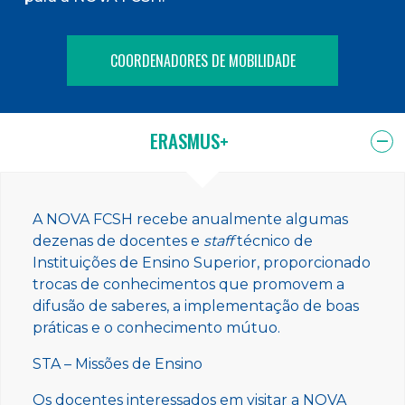
COORDENADORES DE MOBILIDADE
ERASMUS+
A NOVA FCSH recebe anualmente algumas
dezenas de docentes e
staff
técnico de
Instituições de Ensino Superior, proporcionado
trocas de conhecimentos que promovem a
difusão de saberes, a implementação de boas
práticas e o conhecimento mútuo.
STA – Missões de Ensino
Os docentes interessados em visitar a NOVA