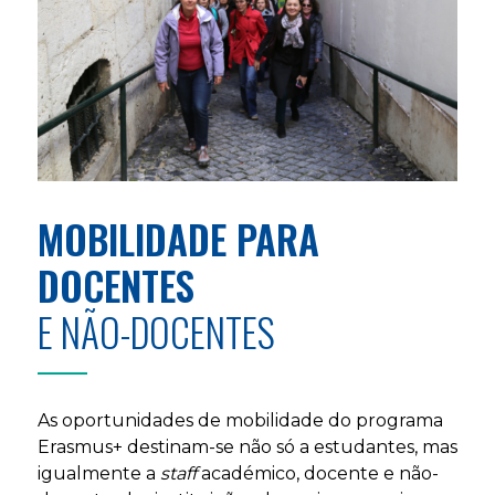
MOBILIDADE PARA
DOCENTES
E NÃO-DOCENTES
As oportunidades de mobilidade do
programa
Erasmus+
destinam-se não só a estudantes, mas
igualmente a
staff
académico, docente e não-