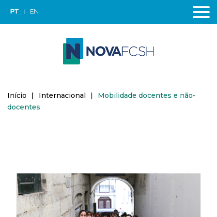
PT
EN
Início
|
Internacional
|
Mobilidade docentes e não-
docentes