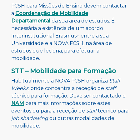
FCSH para Missões de Ensino devem contactar
a
Coordenação de Mobilidade
Departamental
da sua área de estudos. É
necessária a existência de um acordo
Interinstitucional Erasmus+ entre a sua
Universidade e a NOVA FCSH, na área de
estudos que leciona, para efetuar a
mobilidade.
STT – Mobilidade para Formação
Habitualmente a NOVA FCSH organiza
Staff
Weeks
, onde concentra a receção de
staff
técnico para formação. Deve ser contactado o
NAM
para mais informações sobre estes
eventos ou para a receção de
staff
técnico para
job shadowing
ou outras modalidades de
mobilidade.