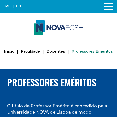
PT
EN
Início
|
Faculdade
|
Docentes
|
Professores Eméritos
PROFESSORES EMÉRITOS
O título de Professor Emérito é concedido pela
Universidade NOVA de Lisboa de modo