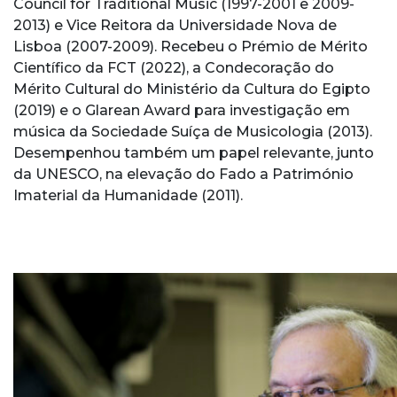
Council for Traditional Music (1997-2001 e 2009-
2013) e Vice Reitora da Universidade Nova de
Lisboa (2007-2009). Recebeu o Prémio de Mérito
Científico da FCT (2022), a Condecoração do
Mérito Cultural do Ministério da Cultura do Egipto
(2019) e o Glarean Award para investigação em
música da Sociedade Suíça de Musicologia (2013).
Desempenhou também um papel relevante, junto
da UNESCO, na elevação do Fado a Património
Imaterial da Humanidade (2011).