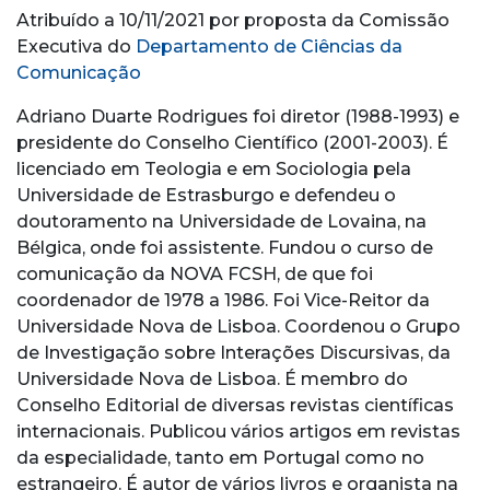
Atribuído a 10/11/2021 por proposta da Comissão
Executiva do
Departamento de Ciências da
Comunicação
Adriano Duarte Rodrigues foi diretor (1988-1993) e
presidente do Conselho Científico (2001-2003). É
licenciado em Teologia e em Sociologia pela
Universidade de Estrasburgo e defendeu o
doutoramento na Universidade de Lovaina, na
Bélgica, onde foi assistente. Fundou o curso de
comunicação da NOVA FCSH, de que foi
coordenador de 1978 a 1986. Foi Vice-Reitor da
Universidade Nova de Lisboa. Coordenou o Grupo
de Investigação sobre Interações Discursivas, da
Universidade Nova de Lisboa. É membro do
Conselho Editorial de diversas revistas científicas
internacionais. Publicou vários artigos em revistas
da especialidade, tanto em Portugal como no
estrangeiro. É autor de vários livros e organista na