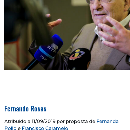
Fernando Rosas
Atribuído a 11/09/2019 por proposta de
Fernanda
Rollo
e
Francisco Caramelo