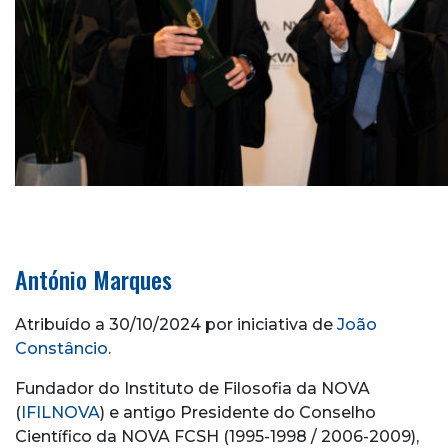
António Marques
Atribuído a 30/10/2024 por iniciativa de
João
Constâncio
.
Fundador do Instituto de Filosofia da NOVA
(
IFILNOVA
) e antigo Presidente do Conselho
Científico da NOVA FCSH (1995-1998 / 2006-2009),