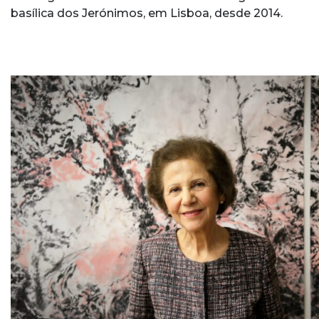
basílica dos Jerónimos, em Lisboa, desde 2014.