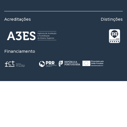
Acreditações
Distinções
Financiamento