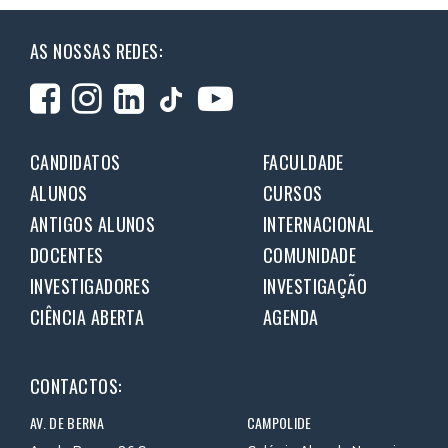
AS NOSSAS REDES:
CANDIDATOS
FACULDADE
ALUNOS
CURSOS
ANTIGOS ALUNOS
INTERNACIONAL
DOCENTES
COMUNIDADE
INVESTIGADORES
INVESTIGAÇÃO
CIÊNCIA ABERTA
AGENDA
CONTACTOS:
AV. DE BERNA
CAMPOLIDE