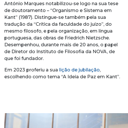
António Marques notabilizou-se logo na sua tese
de doutoramento – “Organismo e Sistema em
Kant” (1987). Distingue-se também pela sua
tradução da “Crítica da faculdade do juízo”, do
mesmo filosofo, e pela organização, em língua
portuguesa, das obras de Friedrich Nietzsche.
Desempenhou, durante mais de 20 anos, o papel
de Diretor do Instituto de Filosofia da NOVA, de
que foi fundador.
Em 2023 proferiu a sua
lição de jubilação
,
escolhendo como tema “A Ideia de Paz em Kant”.