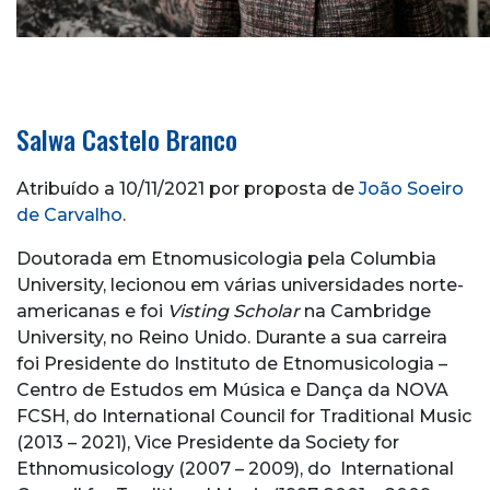
Salwa Castelo Branco
Atribuído a 10/11/2021 por proposta de
João Soeiro
de Carvalho
.
Doutorada em Etnomusicologia pela Columbia
University, lecionou em várias universidades norte-
americanas e
foi
Visting Scholar
na Cambridge
University, no Reino Unido. Durante a sua carreira
foi Presidente do Instituto de Etnomusicologia –
Centro de Estudos em Música e Dança da NOVA
FCSH, do International Council for Traditional Music
(2013 – 2021), Vice Presidente da Society for
Ethnomusicology (2007 – 2009), do International