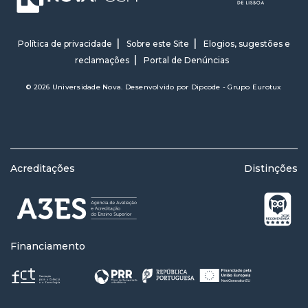
Política de privacidade
Sobre este Site
Elogios, sugestões e
reclamações
Portal de Denúncias
© 2026 Universidade Nova. Desenvolvido por
Dipcode - Grupo Eurotux
Acreditações
Distinções
Financiamento