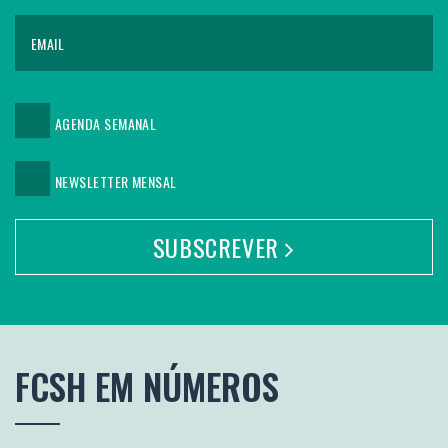
AGENDA SEMANAL
NEWSLETTER MENSAL
SUBSCREVER
FCSH
EM NÚMEROS