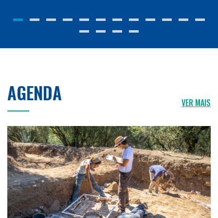
AGENDA
VER MAIS