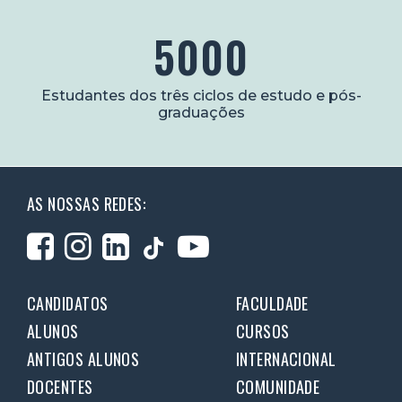
5000
Estudantes dos três ciclos de estudo e pós-
graduações
AS NOSSAS REDES:
CANDIDATOS
FACULDADE
ALUNOS
CURSOS
ANTIGOS ALUNOS
INTERNACIONAL
DOCENTES
COMUNIDADE