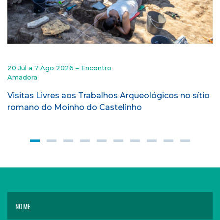
20 Jul a 7 Ago 2026 – Encontro
Amadora
Visitas Livres aos Trabalhos Arqueológicos no sítio
romano do Moinho do Castelinho