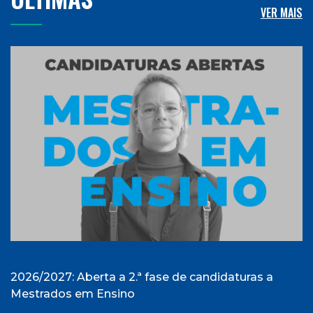
VER MAIS
2026/2027: Aberta a 2.ª fase de candidaturas a
Mestrados em Ensino