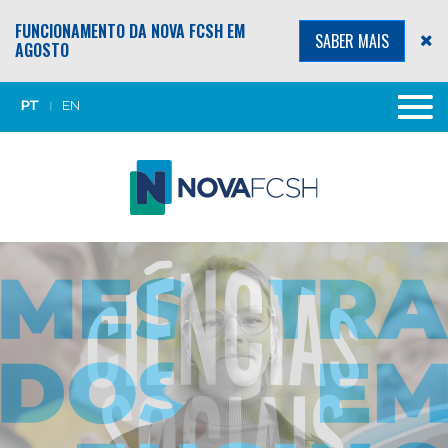
FUNCIONAMENTO DA NOVA FCSH EM
SABER MAIS
AGOSTO
PT
EN