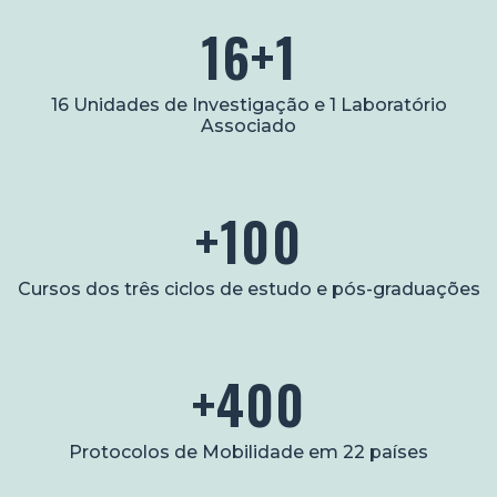
16+1
16 Unidades de Investigação e 1 Laboratório
Associado
+100
Cursos dos três ciclos de estudo e pós-graduações
+400
Protocolos de Mobilidade em 22 países