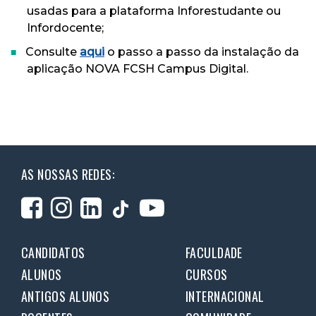
usadas para a plataforma Inforestudante ou
Infordocente;
Consulte
aqui
o passo a passo da instalação da
aplicação NOVA FCSH Campus Digital.
AS NOSSAS REDES:
CANDIDATOS
FACULDADE
ALUNOS
CURSOS
ANTIGOS ALUNOS
INTERNACIONAL