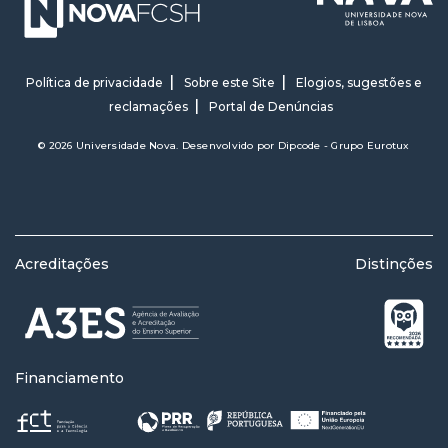
Política de privacidade
Sobre este Site
Elogios, sugestões e
reclamações
Portal de Denúncias
© 2026 Universidade Nova. Desenvolvido por
Dipcode - Grupo Eurotux
Acreditações
Distinções
Financiamento