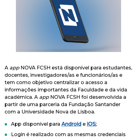
A
app
NOVA FCSH está disponível para estudantes,
docentes, investigadores/as e funcionários/as e
tem como objetivo centralizar o acesso a
informações importantes da Faculdade e da vida
académica. A
app
NOVA FCSH foi desenvolvida a
partir de uma parceria da Fundação Santander
com a Universidade Nova de Lisboa.
App disponível para
Android
e
iOS
;
Login é realizado com as mesmas credenciais