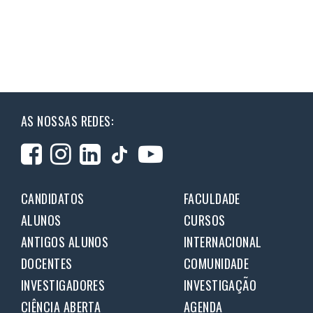
AS NOSSAS REDES:
CANDIDATOS
FACULDADE
ALUNOS
CURSOS
ANTIGOS ALUNOS
INTERNACIONAL
DOCENTES
COMUNIDADE
INVESTIGADORES
INVESTIGAÇÃO
CIÊNCIA ABERTA
AGENDA