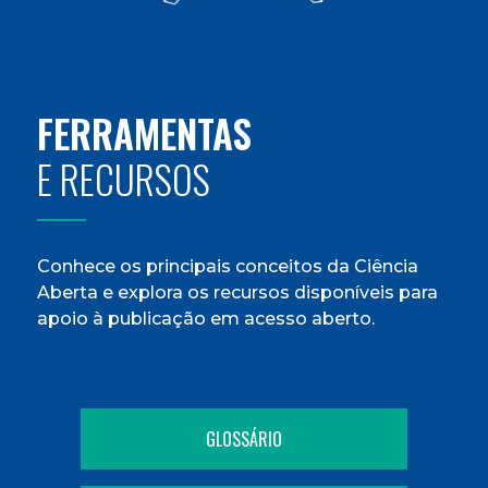
FERRAMENTAS
E RECURSOS
Conhece os principais conceitos da Ciência
Aberta e explora os recursos disponíveis para
apoio à publicação em acesso aberto.
GLOSSÁRIO