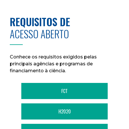
REQUISITOS DE
ACESSO ABERTO
Conhece os requisitos exigidos pelas
principais agências e programas de
financiamento à ciência.
FCT
H2020