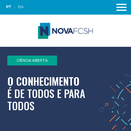
PT
EN
CIÊNCIA ABERTA
O CONHECIMENTO
É DE TODOS E PARA
TODOS