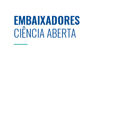
EMBAIXADORES
CIÊNCIA ABERTA