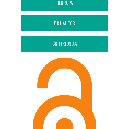
HEUROPA
DRT AUTOR
CRITÉRIOS AA