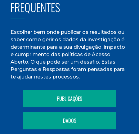
FREQUENTES
Escolher bem onde publicar os resultados ou
saber como gerir os dados da investigação é
determinante para a sua divulgação, impacto
e cumprimento das políticas de Acesso
Aberto. O que pode ser um desafio. Estas
Perguntas e Respostas foram pensadas para
te ajudar nestes processos.
PUBLICAÇÕES
DADOS