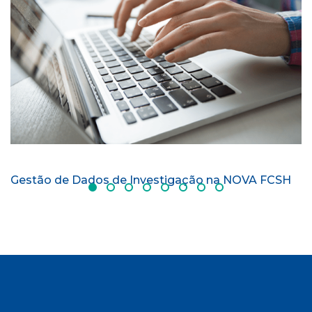
Gestão de Dados de Investigação na NOVA FCSH