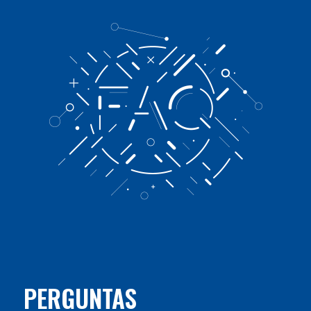
PERGUNTAS