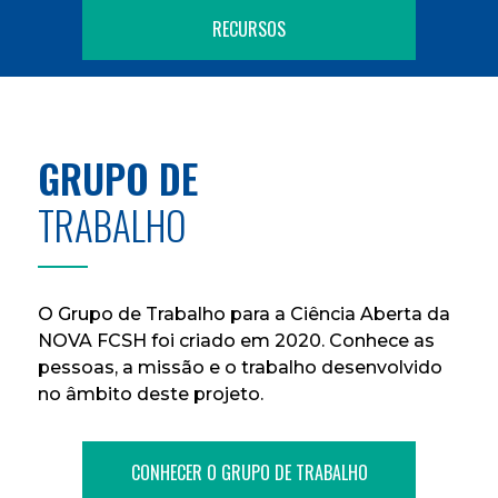
RECURSOS
GRUPO DE
TRABALHO
O Grupo de Trabalho para a Ciência Aberta da
NOVA FCSH foi criado em 2020. Conhece as
pessoas, a missão e o trabalho desenvolvido
no âmbito deste projeto.
CONHECER O GRUPO DE TRABALHO