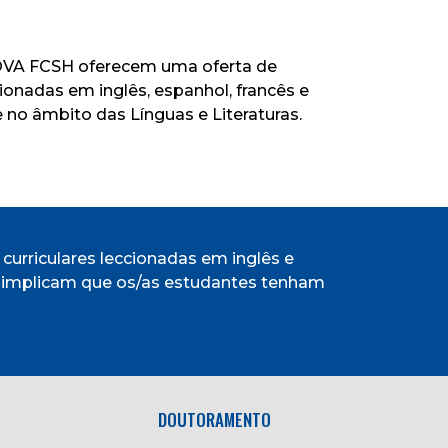
VA FCSH oferecem uma oferta de
cionadas em inglês, espanhol, francês e
 no âmbito das Línguas e Literaturas.
curriculares leccionadas em inglês e
s implicam que os/as estudantes tenham
DOUTORAMENTO