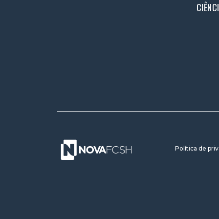
CIÊNC
Política de pri