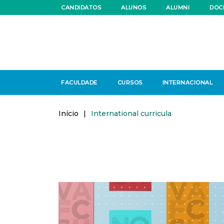
CANDIDATOS
ALUNOS
ALUMNI
DOC
FACULDADE
CURSOS
INTERNACIONAL
Início
|
International curricula