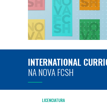
INTERNATIONAL CURRI
NA NOVA FCSH
LICENCIATURA