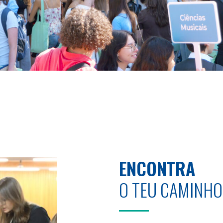
ENCONTRA
O TEU CAMINHO