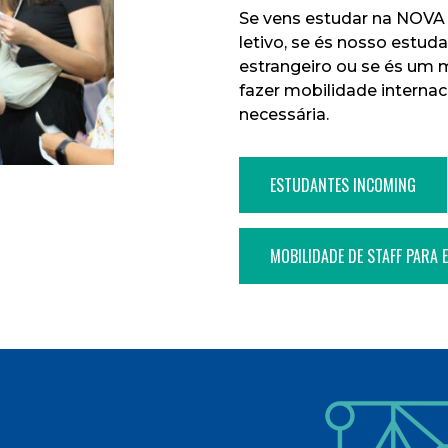
Se vens estudar na NOV
letivo, se és nosso estud
estrangeiro ou se és um
fazer mobilidade internac
necessária.
ESTUDANTES INCOMING
MOBILIDADE DE STAFF PARA