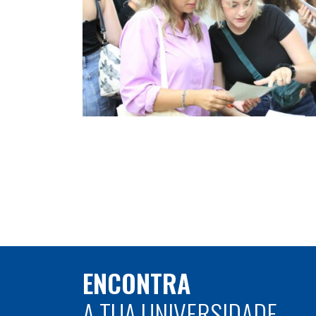
ENCONTRA
A TUA UNIVERSIDADE