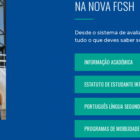
NA NOVA FCSH
Desde o sistema de avalia
tudo o que deves saber s
INFORMAÇÃO ACADÉMICA
ESTATUTO DE ESTUDANTE IN
PORTUGUÊS LÍNGUA SEGUNDA
PROGRAMAS DE MOBILIDADE