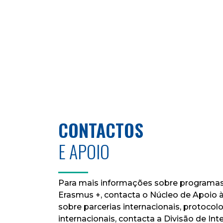
CONTACTOS
E APOIO
Para mais informações sobre programas
Erasmus +, contacta o Núcleo de Apoio 
sobre parcerias internacionais, protoco
internacionais, contacta a Divisão de Int