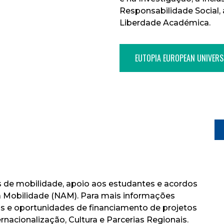
Responsabilidade Social, 
Liberdade Académica.
EUTOPIA EUROPEAN UNIVERS
 de mobilidade, apoio aos estudantes e acordos
à Mobilidade (NAM). Para mais informações
los e oportunidades de financiamento de projetos
ernacionalização, Cultura e Parcerias Regionais.