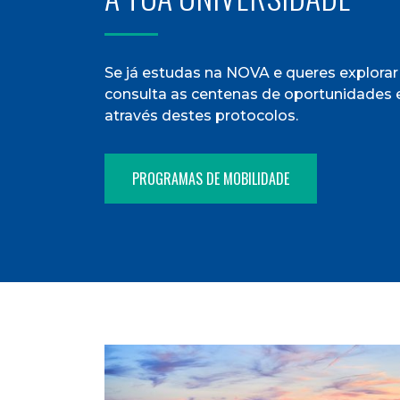
Se já estudas na NOVA e queres explora
consulta as centenas de oportunidades 
através destes protocolos.
PROGRAMAS DE MOBILIDADE