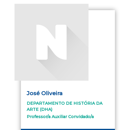
José Oliveira
DEPARTAMENTO DE HISTÓRIA DA
ARTE (DHA)
Professor/a Auxiliar Convidado/a