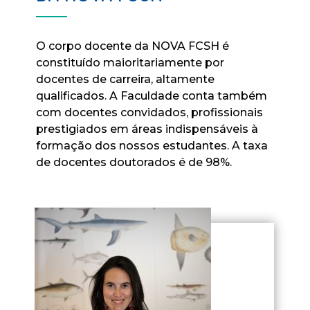
O corpo docente da NOVA FCSH é
constituído maioritariamente por
docentes de carreira, altamente
qualificados. A Faculdade conta também
com docentes convidados, profissionais
prestigiados em áreas indispensáveis à
formação dos nossos estudantes. A taxa
de docentes doutorados é de 98%.