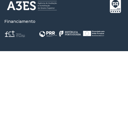
Financiamento