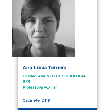
Ana Lúcia Teixeira
DEPARTAMENTO DE SOCIOLOGIA
(DS)
Professor/a Auxiliar
Gabinete: D119