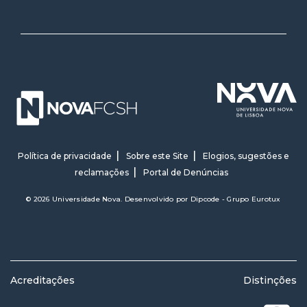
Política de privacidade
Sobre este Site
Elogios, sugestões e
reclamações
Portal de Denúncias
© 2026 Universidade Nova. Desenvolvido por
Dipcode - Grupo Eurotux
Acreditações
Distinções