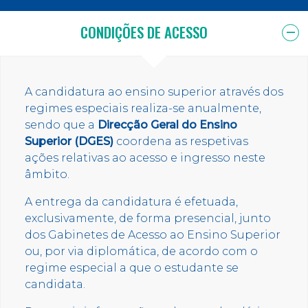
CONDIÇÕES DE ACESSO
A candidatura ao ensino superior através dos
regimes especiais realiza-se anualmente,
sendo que a
Direcção Geral do Ensino
Superior (DGES)
coordena as respetivas
ações relativas ao acesso e ingresso neste
âmbito.
A entrega da candidatura é efetuada,
exclusivamente, de forma presencial, junto
dos Gabinetes de Acesso ao Ensino Superior
ou, por via diplomática, de acordo com o
regime especial a que o estudante se
candidata.