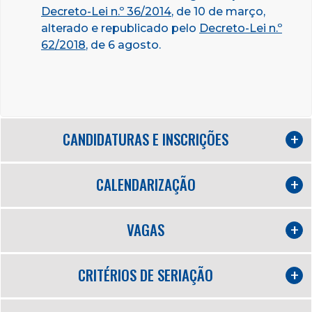
Decreto-Lei n.º 36/2014
, de 10 de março,
alterado e republicado pelo
Decreto-Lei n.º
62/2018
, de 6 agosto.
CANDIDATURAS E INSCRIÇÕES
CALENDARIZAÇÃO
VAGAS
CRITÉRIOS DE SERIAÇÃO