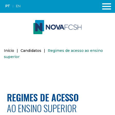
PT
EN
Início
|
Candidatos
|
Regimes de acesso ao ensino
superior
REGIMES DE ACESSO
AO ENSINO SUPERIOR