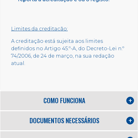
Limites da creditação:
A creditação está sujeita aos limites
definidos no Artigo 45.º-A, do Decreto-Lei n.º
74/2006, de 24 de março, na sua redação
atual.
COMO FUNCIONA
DOCUMENTOS NECESSÁRIOS