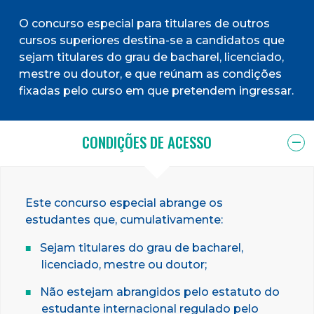
O concurso especial para titulares de outros
cursos superiores destina-se a candidatos que
sejam titulares do grau de bacharel, licenciado,
mestre ou doutor, e que reúnam as condições
fixadas pelo curso em que pretendem ingressar.
CONDIÇÕES DE ACESSO
Este concurso especial abrange os
estudantes que, cumulativamente:
Sejam titulares do grau de bacharel,
licenciado, mestre ou doutor;
Não estejam abrangidos pelo estatuto do
estudante internacional regulado pelo