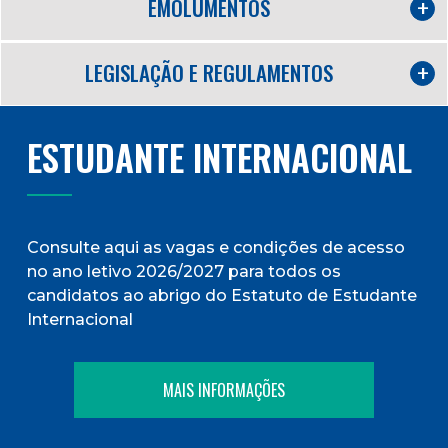
EMOLUMENTOS
LEGISLAÇÃO E REGULAMENTOS
ESTUDANTE INTERNACIONAL
Consulte aqui as vagas e condições de acesso
no ano letivo 2026/2027 para todos os
candidatos ao abrigo do Estatuto de Estudante
Internacional
MAIS INFORMAÇÕES