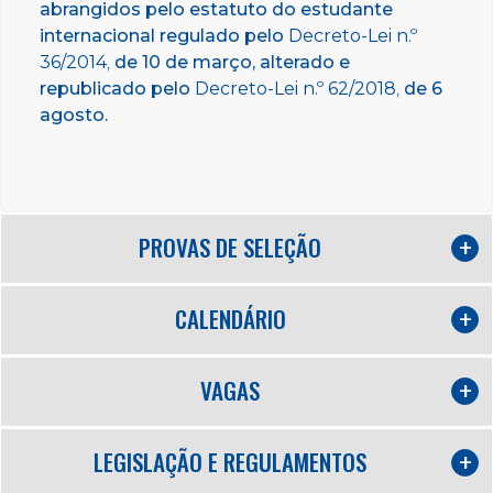
abrangidos pelo estatuto do estudante
internacional regulado pelo
Decreto-Lei n.º
36/2014
,
de 10 de março, alterado e
republicado pelo
Decreto-Lei n.º 62/2018
,
de 6
agosto.
PROVAS DE SELEÇÃO
CALENDÁRIO
VAGAS
LEGISLAÇÃO E REGULAMENTOS