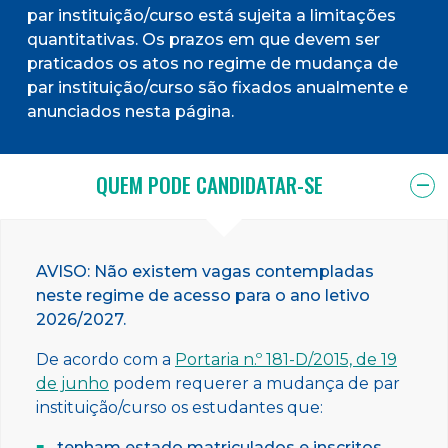
par instituição/curso está sujeita a limitações
quantitativas. Os prazos em que devem ser
praticados os atos no regime de mudança de
par instituição/curso são fixados anualmente e
anunciados nesta página.
QUEM PODE CANDIDATAR-SE
AVISO: Não existem vagas contempladas
neste regime de acesso para o ano letivo
2026/2027.
De acordo com a
Portaria n.º 181-D/2015, de 19
de junho
podem requerer a mudança de par
instituição/curso os estudantes que:
tenham estado matriculados e inscritos