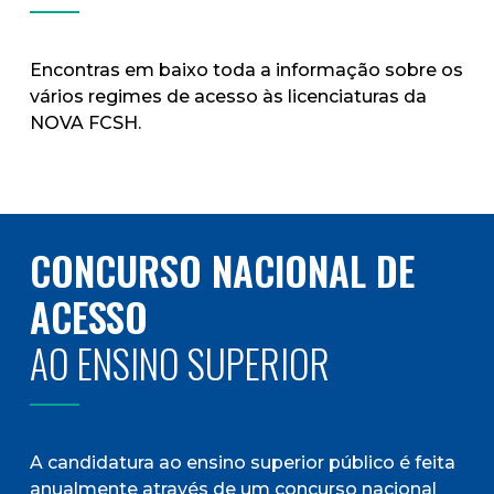
Encontras em baixo toda a informação sobre os
vários regimes de acesso às licenciaturas da
NOVA FCSH.
CONCURSO NACIONAL DE
ACESSO
AO ENSINO SUPERIOR
A candidatura ao ensino superior público é feita
anualmente através de um concurso nacional