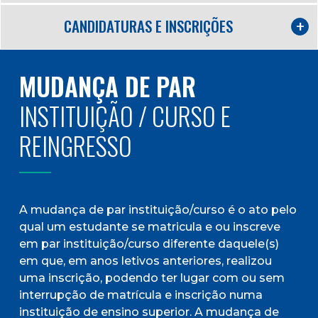
CANDIDATURAS E INSCRIÇÕES
MUDANÇA DE PAR
INSTITUIÇÃO / CURSO E
REINGRESSO
A mudança de par instituição/curso é o ato pelo
qual um estudante se matricula e ou inscreve
em par instituição/curso diferente daquele(s)
em que, em anos letivos anteriores, realizou
uma inscrição, podendo ter lugar com ou sem
interrupção de matrícula e inscrição numa
instituição de ensino superior. A mudança de