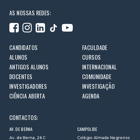
AS NOSSAS REDES:
CANDIDATOS
FACULDADE
ALUNOS
CURSOS
ANTIGOS ALUNOS
INTERNACIONAL
DOCENTES
COMUNIDADE
INVESTIGADORES
INVESTIGAÇÃO
CIÊNCIA ABERTA
AGENDA
CONTACTOS:
AV. DE BERNA
CAMPOLIDE
Av. de Berna, 26 C
Colégio Almada Negreiros