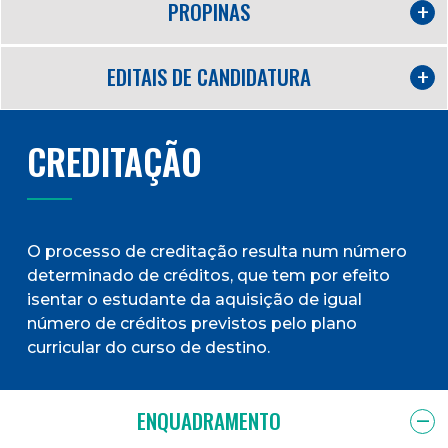
PROPINAS
EDITAIS DE CANDIDATURA
CREDITAÇÃO
O processo de creditação resulta num número
determinado de créditos, que tem por efeito
isentar o estudante da aquisição de igual
número de créditos previstos pelo plano
curricular do curso de destino.
ENQUADRAMENTO