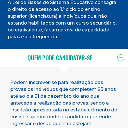
A Lei de Bases de Sistema Educativo consagra
o direito de acesso ao 1.º ciclo do ensino
superior (licenciatura) a indivíduos que, não
estando habilitados com um curso secundário,
ou equivalente, façam prova de capacidade
para a sua frequência.
QUEM PODE CANDIDATAR-SE
Podem inscrever-se para realização das
provas os indivíduos que completem 23 anos
até ao dia 31 de dezembro do ano que
antecede a realização das provas, sendo a
inscrição apresentada no estabelecimento de
ensino superior onde o candidato pretende
ingressar e desde que não estejam