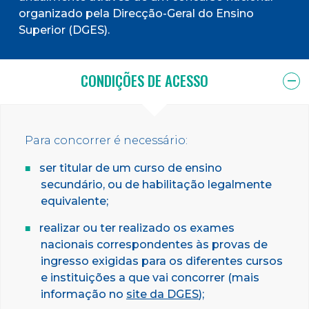
organizado pela Direcção-Geral do Ensino
Superior (DGES).
CONDIÇÕES DE ACESSO
Para concorrer é necessário:
ser titular de um curso de ensino
secundário, ou de habilitação legalmente
equivalente;
realizar ou ter realizado os exames
nacionais correspondentes às provas de
ingresso exigidas para os diferentes cursos
e instituições a que vai concorrer (mais
informação no
site da DGES
);