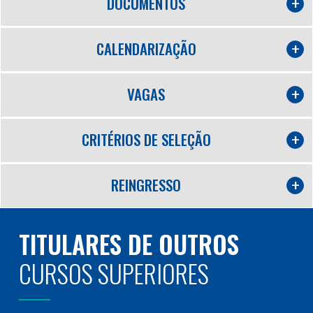
DOCUMENTOS
CALENDARIZAÇÃO
VAGAS
CRITÉRIOS DE SELEÇÃO
REINGRESSO
TITULARES DE OUTROS
CURSOS SUPERIORES