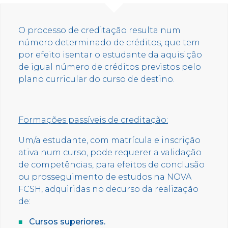
O processo de creditação resulta num
número determinado de créditos, que tem
por efeito isentar o estudante da aquisição
de igual número de créditos previstos pelo
plano curricular do curso de destino.
Formações passíveis de creditação:
Um/a estudante, com matrícula e inscrição
ativa num curso, pode requerer a validação
de competências, para efeitos de conclusão
ou prosseguimento de estudos na NOVA
FCSH, adquiridas no decurso da realização
de:
Cursos superiores.