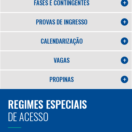
FASES E CONTINGENTES
PROVAS DE INGRESSO
CALENDARIZAÇÃO
VAGAS
PROPINAS
REGIMES ESPECIAIS
DE ACESSO