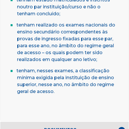
noutro par instituição/curso e não o
tenham concluído;
tenham realizado os exames nacionais do
ensino secundário correspondentes às
provas de ingresso fixadas para esse par,
para esse ano, no âmbito do regime geral
de acesso – os quais podem ter sido
realizados em qualquer ano letivo;
tenham, nesses exames, a classificação
mínima exigida pela instituição de ensino
superior, nesse ano, no âmbito do regime
geral de acesso.