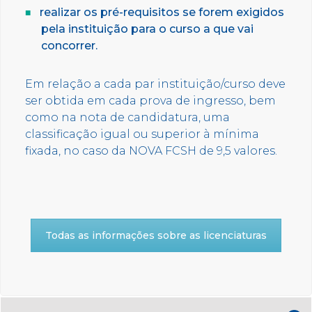
realizar os pré-requisitos se forem exigidos
pela instituição para o curso a que vai
concorrer.
Em relação a cada par instituição/curso deve
ser obtida em cada prova de ingresso, bem
como na nota de candidatura, uma
classificação igual ou superior à mínima
fixada, no caso da NOVA FCSH de 9,5 valores.
Todas as informações sobre as licenciaturas