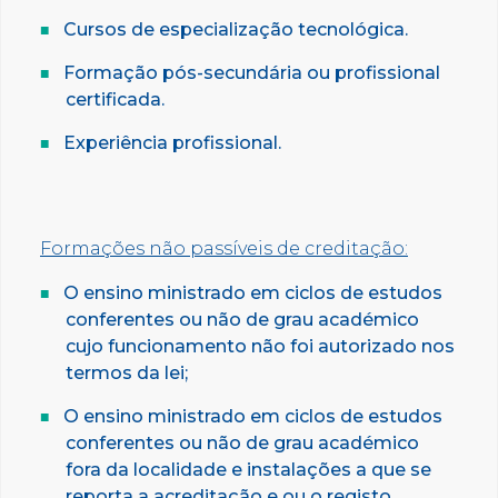
Cursos de especialização tecnológica.
Formação pós-secundária ou profissional
certificada.
Experiência profissional.
Formações não passíveis de creditação:
O ensino ministrado em ciclos de estudos
conferentes ou não de grau académico
cujo funcionamento não foi autorizado nos
termos da lei;
O ensino ministrado em ciclos de estudos
conferentes ou não de grau académico
fora da localidade e instalações a que se
reporta a acreditação e ou o registo.