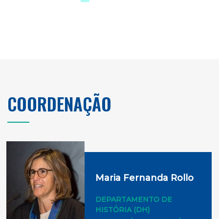
COORDENAÇÃO
Maria Fernanda Rollo
DEPARTAMENTO DE
HISTÓRIA (DH)