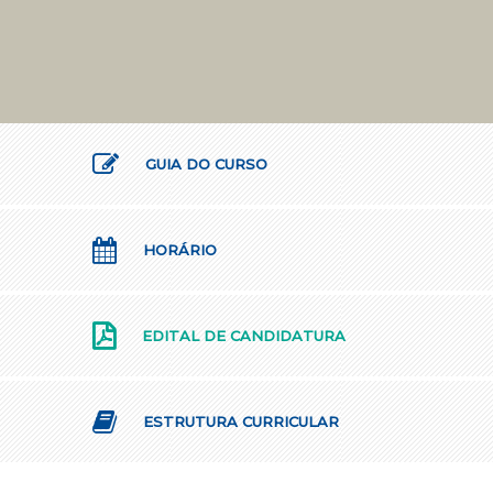
GUIA DO CURSO
HORÁRIO
EDITAL DE CANDIDATURA
ESTRUTURA CURRICULAR