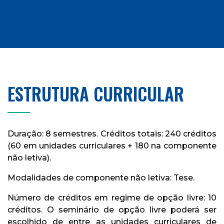
ESTRUTURA CURRICULAR
Duração: 8 semestres. Créditos totais: 240 créditos
(60 em unidades curriculares + 180 na componente
não letiva).
Modalidades de componente não letiva: Tese.
Número de créditos em regime de opção livre: 10
créditos. O seminário de opção livre poderá ser
escolhido de entre as unidades curriculares de