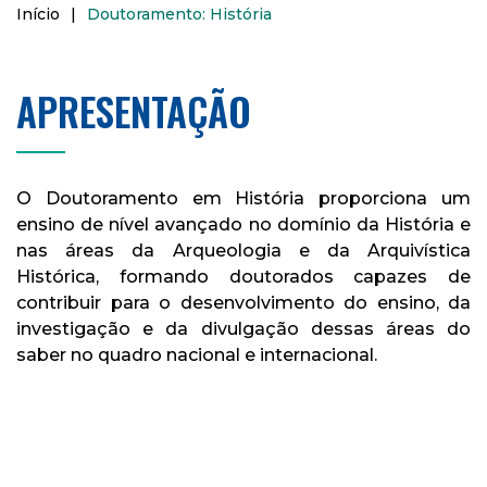
Início
|
Doutoramento: História
APRESENTAÇÃO
O Doutoramento em História proporciona um
ensino de nível avançado no domínio da História e
nas áreas da Arqueologia e da Arquivística
Histórica, formando doutorados capazes de
contribuir para o desenvolvimento do ensino, da
investigação e da divulgação dessas áreas do
saber no quadro nacional e internacional.