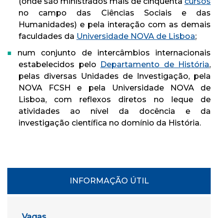
(onde são ministrados mais de cinquenta
cursos
no campo das Ciências Sociais e das
Humanidades) e pela interação com as demais
faculdades da
Universidade NOVA de Lisboa
;
num conjunto de intercâmbios internacionais
estabelecidos pelo
Departamento de História
,
pelas diversas Unidades de Investigação, pela
NOVA FCSH e pela Universidade NOVA de
Lisboa, com reflexos diretos no leque de
atividades ao nível da docência e da
investigação científica no domínio da História.
INFORMAÇÃO ÚTIL
Vagas