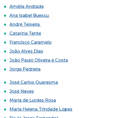
Amélia Andrade
Ana Isabel Buescu
André Teixeira
Catarina Tente
Francisco Caramelo
João Alves Dias
João Paulo Oliveira e Costa
Jorge Pedreira
José Carlos Quaresma
José Neves
Maria de Lurdes Rosa
Maria Helena Trindade Lopes