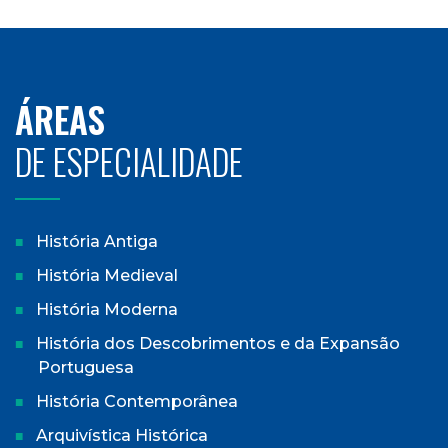
ÁREAS
DE ESPECIALIDADE
História Antiga
História Medieval
História Moderna
História dos Descobrimentos e da Expansão
Portuguesa
História Contemporânea
Arquivística Histórica