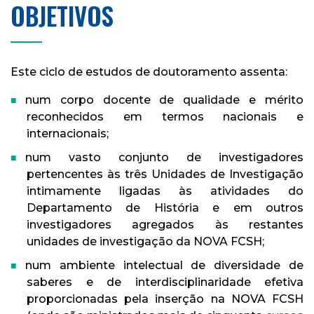
OBJETIVOS
Este ciclo de estudos de doutoramento assenta:
num corpo docente de qualidade e mérito
reconhecidos em termos nacionais e
internacionais;
num vasto conjunto de investigadores
pertencentes às três Unidades de Investigação
intimamente ligadas às atividades do
Departamento de História e em outros
investigadores agregados às restantes
unidades de investigação da NOVA FCSH;
num ambiente intelectual de diversidade de
saberes e de interdisciplinaridade efetiva
proporcionadas pela inserção na NOVA FCSH