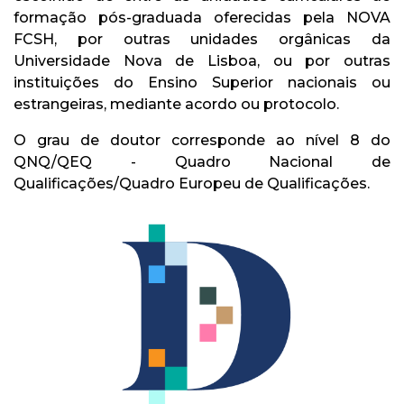
formação pós-graduada oferecidas pela NOVA
FCSH, por outras unidades orgânicas da
Universidade Nova de Lisboa, ou por outras
instituições do Ensino Superior nacionais ou
estrangeiras, mediante acordo ou protocolo.
O grau de doutor corresponde ao nível 8 do
QNQ/QEQ - Quadro Nacional de
Qualificações/Quadro Europeu de Qualificações.