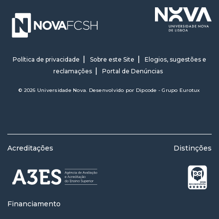
Política de privacidade
Sobre este Site
Elogios, sugestões e
reclamações
Portal de Denúncias
© 2026 Universidade Nova. Desenvolvido por
Dipcode - Grupo Eurotux
Acreditações
Distinções
Financiamento