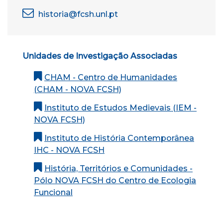
historia@fcsh.unl.pt
Unidades de Investigação Associadas
CHAM - Centro de Humanidades
(CHAM - NOVA FCSH)
Instituto de Estudos Medievais (IEM -
NOVA FCSH)
Instituto de História Contemporânea
IHC - NOVA FCSH
História, Territórios e Comunidades -
Pólo NOVA FCSH do Centro de Ecologia
Funcional