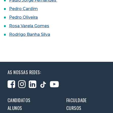
Paulo Jorge Fernandes
Pedro Cardim
Pedro Oliveira
Rosa Varela Gomes
Rodrigo Banha Silva
AS NOSSAS REDES:
CANDIDATOS
FACULDADE
ALUNOS
CURSOS