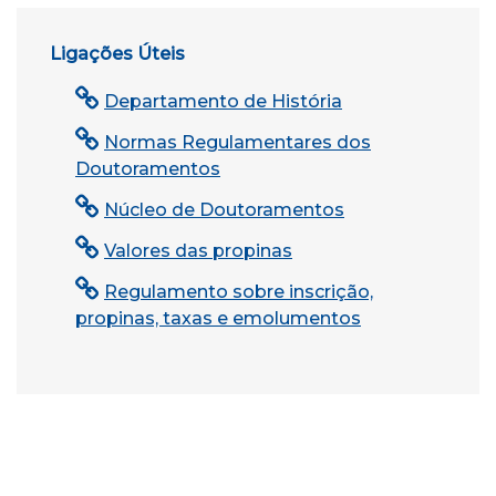
Ligações Úteis
Departamento de História
Normas Regulamentares dos
Doutoramentos
Núcleo de Doutoramentos
Valores das propinas
Regulamento sobre inscrição,
propinas, taxas e emolumentos