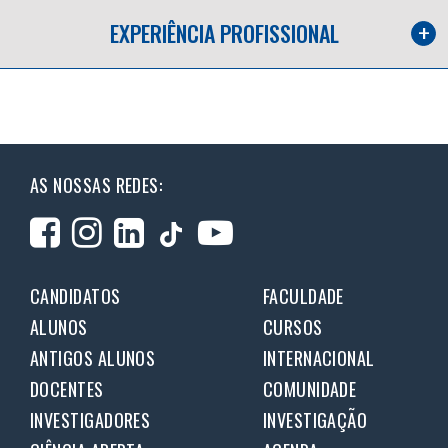
EXPERIÊNCIA PROFISSIONAL
AS NOSSAS REDES:
CANDIDATOS
FACULDADE
ALUNOS
CURSOS
ANTIGOS ALUNOS
INTERNACIONAL
DOCENTES
COMUNIDADE
INVESTIGADORES
INVESTIGAÇÃO