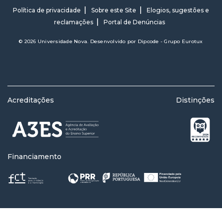
Política de privacidade
Sobre este Site
Elogios, sugestões e
reclamações
Portal de Denúncias
© 2026 Universidade Nova. Desenvolvido por
Dipcode - Grupo Eurotux
Acreditações
Distinções
Financiamento