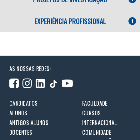
EXPERIÊNCIA PROFISSIONAL
AS NOSSAS REDES:
CANDIDATOS
FACULDADE
ALUNOS
CURSOS
ANTIGOS ALUNOS
INTERNACIONAL
DOCENTES
COMUNIDADE