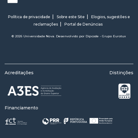
Política de privacidade
Sobre este Site
Elogios, sugestões e
reclamações
Portal de Denúncias
© 2026 Universidade Nova. Desenvolvido por
Dipcode - Grupo Eurotux
Acreditações
Distinções
Financiamento