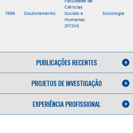
Faculdade de
Ciências
1996
Doutoramento
Sociais e
Sociologia
Humanas
(FCSH)
PUBLICAÇÕES RECENTES
PROJETOS DE INVESTIGAÇÃO
EXPERIÊNCIA PROFISSIONAL