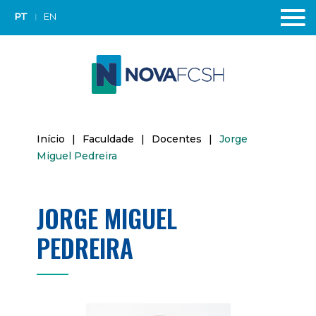
PT
EN
Início
|
Faculdade
|
Docentes
|
Jorge
Miguel Pedreira
JORGE MIGUEL
PEDREIRA