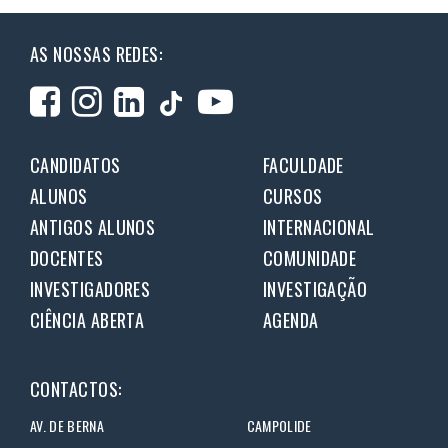
AS NOSSAS REDES:
CANDIDATOS
FACULDADE
ALUNOS
CURSOS
ANTIGOS ALUNOS
INTERNACIONAL
DOCENTES
COMUNIDADE
INVESTIGADORES
INVESTIGAÇÃO
CIÊNCIA ABERTA
AGENDA
CONTACTOS:
AV. DE BERNA
CAMPOLIDE