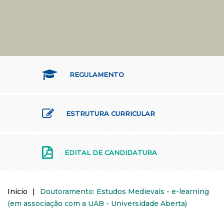
REGULAMENTO
ESTRUTURA CURRICULAR
EDITAL DE CANDIDATURA
Início
|
Doutoramento: Estudos Medievais - e-learning
(em associação com a UAB - Universidade Aberta)