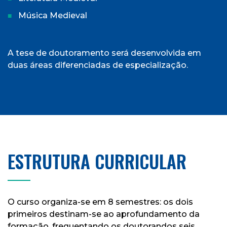
Música Medieval
A tese de doutoramento será desenvolvida em
duas áreas diferenciadas de especialização.
ESTRUTURA CURRICULAR
O curso organiza-se em 8 semestres: os dois
primeiros destinam-se ao aprofundamento da
formação, frequentando os doutorandos seis