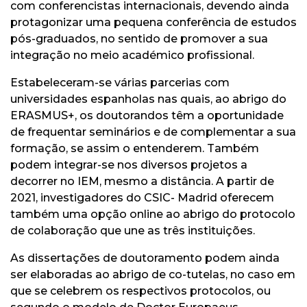
com conferencistas internacionais, devendo ainda
protagonizar uma pequena conferência de estudos
pós-graduados, no sentido de promover a sua
integração no meio académico profissional.
Estabeleceram-se várias parcerias com
universidades espanholas nas quais, ao abrigo do
ERASMUS+, os doutorandos têm a oportunidade
de frequentar seminários e de complementar a sua
formação, se assim o entenderem. Também
podem integrar-se nos diversos projetos a
decorrer no IEM, mesmo a distância. A partir de
2021, investigadores do CSIC- Madrid oferecem
também uma opção online ao abrigo do protocolo
de colaboração que une as três instituições.
As dissertações de doutoramento podem ainda
ser elaboradas ao abrigo de co-tutelas, no caso em
que se celebrem os respectivos protocolos, ou