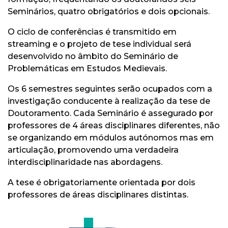
Seminários, quatro obrigatórios e dois opcionais.
O ciclo de conferências é transmitido em
streaming e o projeto de tese individual será
desenvolvido no âmbito do Seminário de
Problemáticas em Estudos Medievais.
Os 6 semestres seguintes serão ocupados com a
investigação conducente à realização da tese de
Doutoramento. Cada Seminário é assegurado por
professores de 4 áreas disciplinares diferentes, não
se organizando em módulos autónomos mas em
articulação, promovendo uma verdadeira
interdisciplinaridade nas abordagens.
A tese é obrigatoriamente orientada por dois
professores de áreas disciplinares distintas.