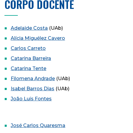
CORPO DOCENTE
Adelaide Costa
(UAb)
Alícia Miguélez Cavero
Carlos Carreto
Catarina Barreira
Catarina Tente
Filomena Andrade
(UAb)
Isabel Barros Dias
(UAb)
João Luís Fontes
José Carlos Quaresma