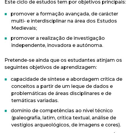
Este ciclo de estudos tem por objetivos principais:
promover a formação avançada, de carácter
multi- e interdisciplinar na área dos Estudos
Medievais;
promover a realização de investigação
independente, inovadora e autónoma.
Pretende-se ainda que os estudantes atinjam os
seguintes objetivos de aprendizagem:
capacidade de síntese e abordagem crítica de
conceitos a partir de um leque de dados e
problemáticas de áreas disciplinares e de
temáticas variadas.
domínio de competências ao nível técnico
(paleografia, latim, crítica textual, análise de
vestígios arqueológicos, de imagens e cores).