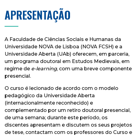
APRESENTAÇÃO
A Faculdade de Ciências Sociais e Humanas da
Universidade NOVA de Lisboa (NOVA FCSH) e a
Universidade Aberta (UAb) oferecem, em parceria,
um programa doutoral em Estudos Medievais, em
regime de
e-learning
, com uma breve componente
presencial.
O curso é lecionado de acordo com o modelo
pedagógico da Universidade Aberta
(internacionalmente reconhecido) e
complementado por um retiro doutoral presencial,
de uma semana; durante este período, os
discentes apresentam e discutem os seus projetos
de tese, contactam com os professores do Curso e