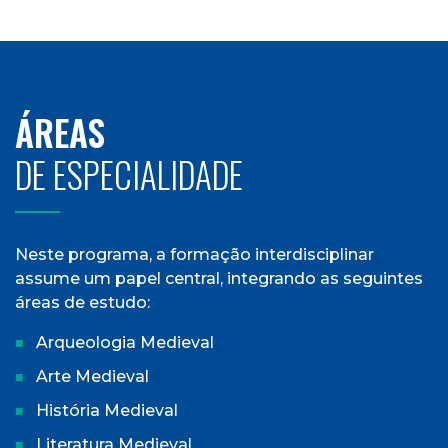
ÁREAS
DE ESPECIALIDADE
Neste programa, a formação interdisciplinar
assume um papel central, integrando as seguintes
áreas de estudo:
Arqueologia Medieval
Arte Medieval
História Medieval
Literatura Medieval