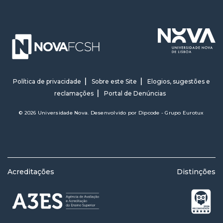
Política de privacidade
Sobre este Site
Elogios, sugestões e
reclamações
Portal de Denúncias
© 2026 Universidade Nova. Desenvolvido por
Dipcode - Grupo Eurotux
Acreditações
Distinções