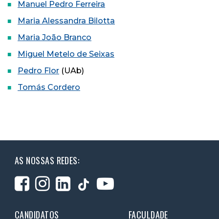
Manuel Pedro Ferreira
Maria Alessandra Bilotta
Maria João Branco
Miguel Metelo de Seixas
Pedro Flor
(UAb)
Tomás Cordero
AS NOSSAS REDES:
CANDIDATOS
FACULDADE