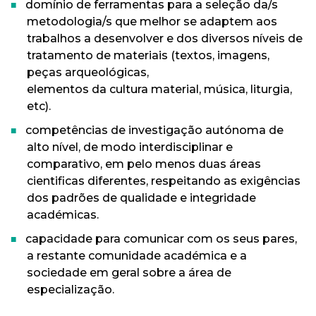
domínio de ferramentas para a seleção da/s
metodologia/s que melhor se adaptem aos
trabalhos a desenvolver e dos diversos níveis de
tratamento de materiais (textos, imagens,
peças arqueológicas,
elementos da cultura material, música, liturgia,
etc).
competências de investigação autónoma de
alto nível, de modo interdisciplinar e
comparativo, em pelo menos duas áreas
cientificas diferentes, respeitando as exigências
dos padrões de qualidade e integridade
académicas.
capacidade para comunicar com os seus pares,
a restante comunidade académica e a
sociedade em geral sobre a área de
especialização.