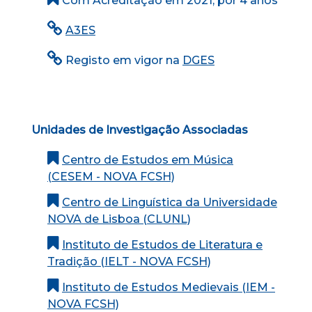
Com Acreditação em 2021, por 4 anos
A3ES
Registo em vigor na
DGES
Unidades de Investigação Associadas
Centro de Estudos em Música
(CESEM - NOVA FCSH)
Centro de Linguística da Universidade
NOVA de Lisboa (CLUNL)
Instituto de Estudos de Literatura e
Tradição (IELT - NOVA FCSH)
Instituto de Estudos Medievais (IEM -
NOVA FCSH)