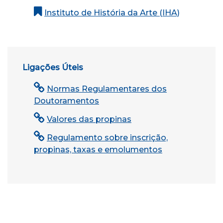
Instituto de História da Arte (IHA)
Ligações Úteis
Normas Regulamentares dos
Doutoramentos
Valores das propinas
Regulamento sobre inscrição,
propinas, taxas e emolumentos