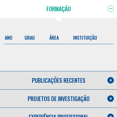
FORMAÇÃO
ANO
GRAU
ÁREA
INSTITUIÇÃO
PUBLICAÇÕES RECENTES
PROJETOS DE INVESTIGAÇÃO
EXPERIÊNCIA PROFISSIONAL