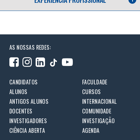
AS NOSSAS REDES:
CANDIDATOS
FACULDADE
ALUNOS
CURSOS
ANTIGOS ALUNOS
INTERNACIONAL
DOCENTES
COMUNIDADE
INVESTIGADORES
INVESTIGAÇÃO
CIÊNCIA ABERTA
AGENDA