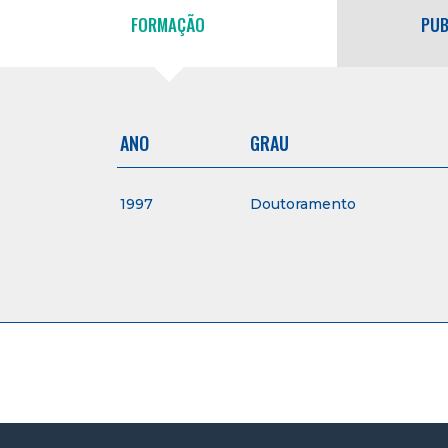
FORMAÇÃO
PUB
ANO
GRAU
1997
Doutoramento