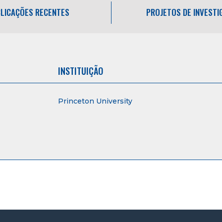
LICAÇÕES RECENTES
PROJETOS DE INVEST
INSTITUIÇÃO
Princeton University