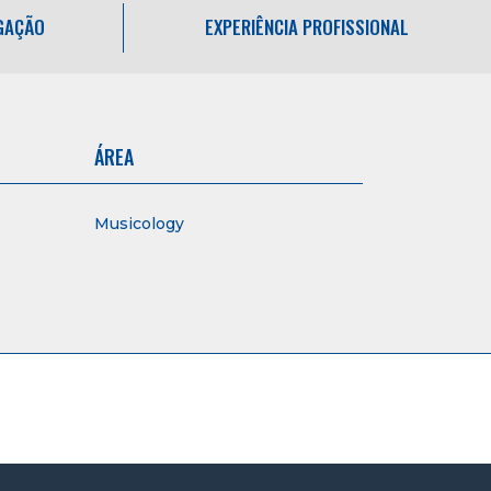
IGAÇÃO
EXPERIÊNCIA PROFISSIONAL
ÁREA
Musicology