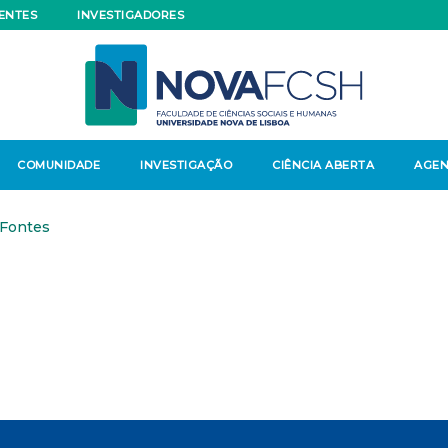
ENTES
INVESTIGADORES
COMUNIDADE
INVESTIGAÇÃO
CIÊNCIA ABERTA
AGE
 Fontes