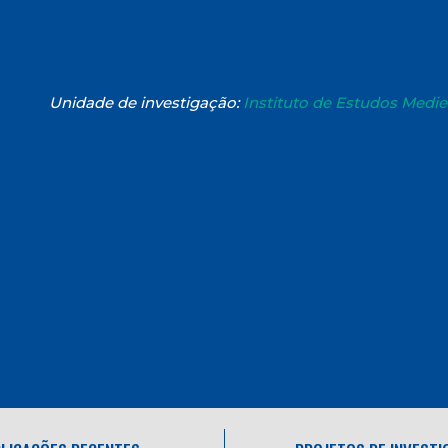
Unidade de investigação:
Instituto de Estudos Medi