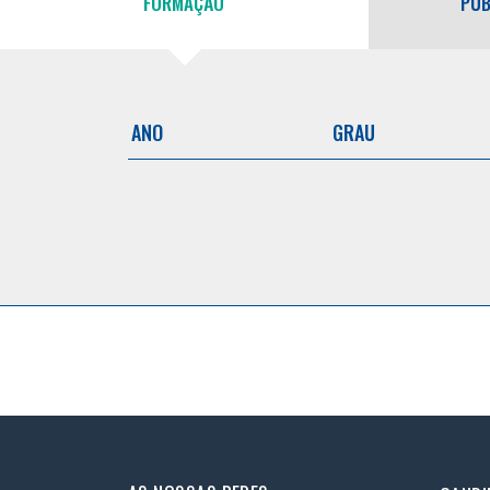
FORMAÇÃO
PUB
ANO
GRAU