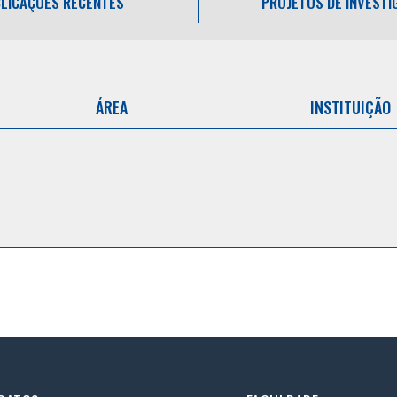
LICAÇÕES RECENTES
PROJETOS DE INVEST
ÁREA
INSTITUIÇÃO