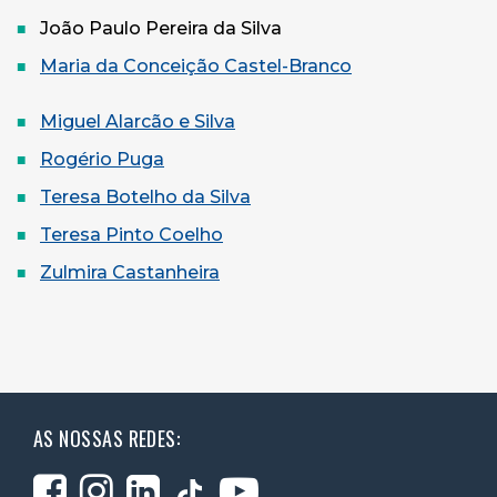
João Paulo Pereira da Silva
Maria da Conceição Castel-Branco
Miguel Alarcão e Silva
Rogério Puga
Teresa Botelho da Silva
Teresa Pinto Coelho
Zulmira Castanheira
AS NOSSAS REDES: