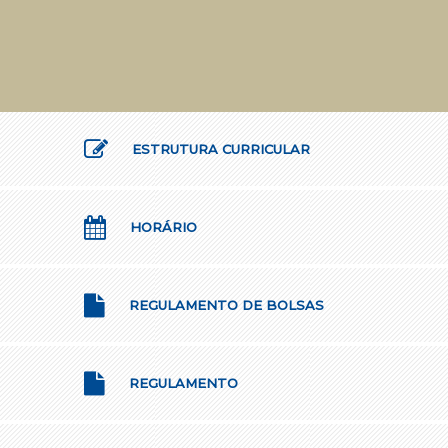
ESTRUTURA CURRICULAR
HORÁRIO
REGULAMENTO DE BOLSAS
REGULAMENTO