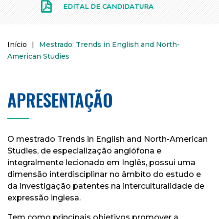
EDITAL DE CANDIDATURA
Início
|
Mestrado: Trends in English and North-
American Studies
APRESENTAÇÃO
O mestrado Trends in English and North-American
Studies, de especialização anglófona e
integralmente lecionado em Inglês, possui uma
dimensão interdisciplinar no âmbito do estudo e
da investigação patentes na interculturalidade de
expressão inglesa.
Tem como principais objetivos promover a