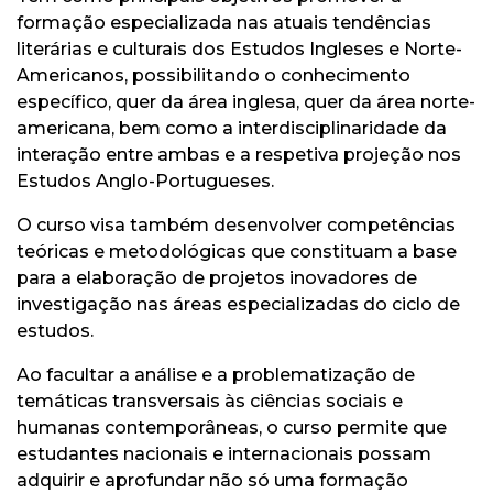
formação especializada nas atuais tendências
literárias e culturais dos Estudos Ingleses e Norte-
Americanos, possibilitando o conhecimento
específico, quer da área inglesa, quer da área norte-
americana, bem como a interdisciplinaridade da
interação entre ambas e a respetiva projeção nos
Estudos Anglo-Portugueses.
O curso visa também desenvolver competências
teóricas e metodológicas que constituam a base
para a elaboração de projetos inovadores de
investigação nas áreas especializadas do ciclo de
estudos.
Ao facultar a análise e a problematização de
temáticas transversais às ciências sociais e
humanas contemporâneas, o curso permite que
estudantes nacionais e internacionais possam
adquirir e aprofundar não só uma formação