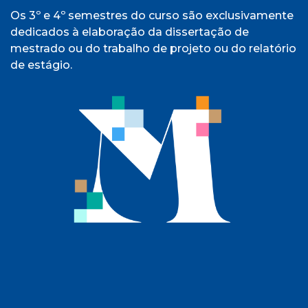
Os 3º e 4º semestres do curso são exclusivamente
dedicados à elaboração da dissertação de
mestrado ou do trabalho de projeto ou do relatório
de estágio.