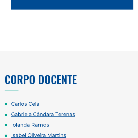
CORPO DOCENTE
Carlos Ceia
Gabriela Gândara Terenas
Iolanda Ramos
Isabel Oliveira Martins