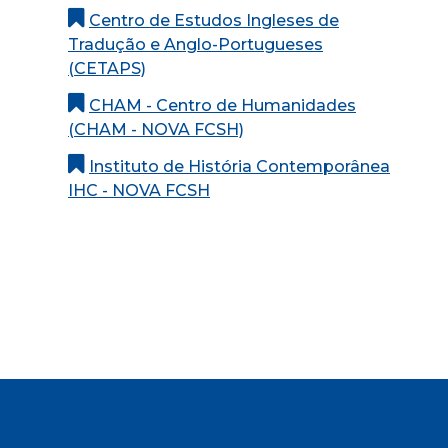
Centro de Estudos Ingleses de
Tradução e Anglo-Portugueses
(CETAPS)
CHAM - Centro de Humanidades
(CHAM - NOVA FCSH)
Instituto de História Contemporânea
IHC - NOVA FCSH