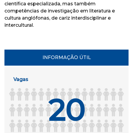
científica especializada, mas também
competências de investigação em literatura e
cultura anglófonas, de cariz interdisciplinar e
intercultural.
INFORMAÇÃO ÚTIL
Vagas
20