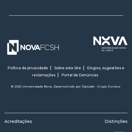
Política de privacidade
Sobre este Site
Elogios, sugestões e
reclamações
Portal de Denúncias
© 2026 Universidade Nova. Desenvolvido por
Dipcode - Grupo Eurotux
Acreditações
Distinções