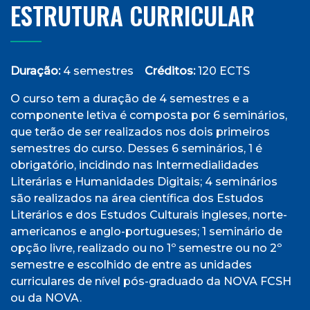
ESTRUTURA CURRICULAR
Duração:
4 semestres
Créditos:
120 ECTS
O curso tem a duração de 4 semestres e a
componente letiva é composta por 6 seminários,
que terão de ser realizados nos dois primeiros
semestres do curso. Desses 6 seminários, 1 é
obrigatório, incidindo nas Intermedialidades
Literárias e Humanidades Digitais; 4 seminários
são realizados na área científica dos Estudos
Literários e dos Estudos Culturais ingleses, norte-
americanos e anglo-portugueses; 1 seminário de
opção livre, realizado ou no 1º semestre ou no 2º
semestre e escolhido de entre as unidades
curriculares de nível pós-graduado da NOVA FCSH
ou da NOVA.