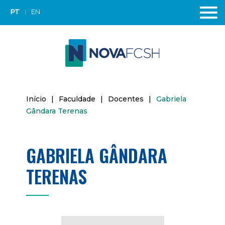
PT
EN
Início
|
Faculdade
|
Docentes
|
Gabriela
Gândara Terenas
GABRIELA GÂNDARA
TERENAS