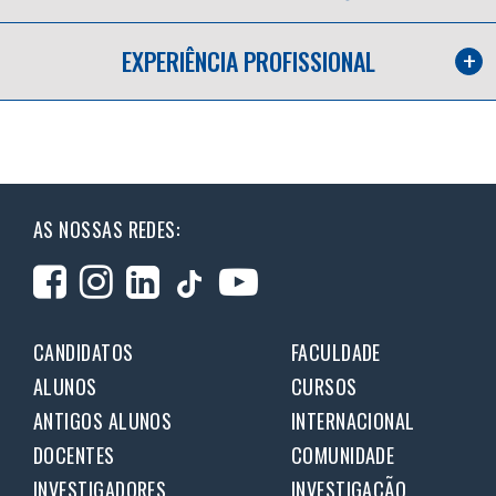
EXPERIÊNCIA PROFISSIONAL
AS NOSSAS REDES:
CANDIDATOS
FACULDADE
ALUNOS
CURSOS
ANTIGOS ALUNOS
INTERNACIONAL
DOCENTES
COMUNIDADE
INVESTIGADORES
INVESTIGAÇÃO