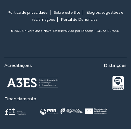
Política de privacidade
Sobre este Site
Elogios, sugestões e
reclamações
Portal de Denúncias
© 2026 Universidade Nova. Desenvolvido por
Dipcode - Grupo Eurotux
Acreditações
Distinções
Financiamento