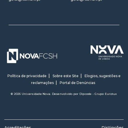
Política de privacidade
Sobre este Site
Elogios, sugestões e
reclamações
Portal de Denúncias
© 2026 Universidade Nova. Desenvolvido por
Dipcode - Grupo Eurotux
Acreditações
Distinções