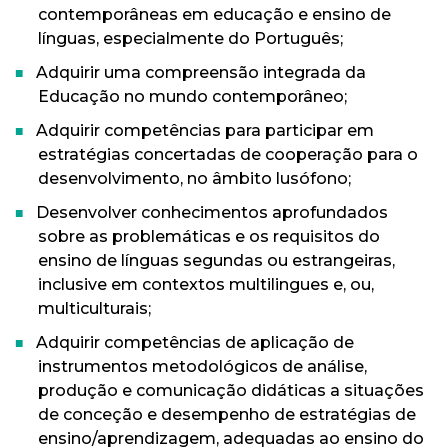
contemporâneas em educação e ensino de
línguas, especialmente do Português;
Adquirir uma compreensão integrada da
Educação no mundo contemporâneo;
Adquirir competências para participar em
estratégias concertadas de cooperação para o
desenvolvimento, no âmbito lusófono;
Desenvolver conhecimentos aprofundados
sobre as problemáticas e os requisitos do
ensino de línguas segundas ou estrangeiras,
inclusive em contextos multilingues e, ou,
multiculturais;
Adquirir competências de aplicação de
instrumentos metodológicos de análise,
produção e comunicação didáticas a situações
de conceção e desempenho de estratégias de
ensino/aprendizagem, adequadas ao ensino do