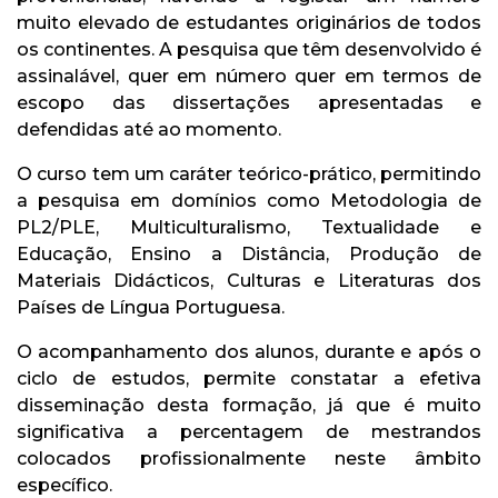
muito elevado de estudantes originários de todos
os continentes. A pesquisa que têm desenvolvido é
assinalável, quer em número quer em termos de
escopo das dissertações apresentadas e
defendidas até ao momento.
O curso tem um caráter teórico-prático, permitindo
a pesquisa em domínios como Metodologia de
PL2/PLE, Multiculturalismo, Textualidade e
Educação, Ensino a Distância, Produção de
Materiais Didácticos, Culturas e Literaturas dos
Países de Língua Portuguesa.
O acompanhamento dos alunos, durante e após o
ciclo de estudos, permite constatar a efetiva
disseminação desta formação, já que é muito
significativa a percentagem de mestrandos
colocados profissionalmente neste âmbito
específico.