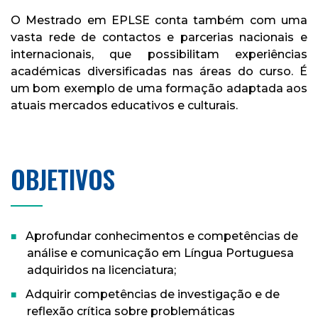
O Mestrado em EPLSE conta também com uma
vasta rede de contactos e parcerias nacionais e
internacionais, que possibilitam experiências
académicas diversificadas nas áreas do curso. É
um bom exemplo de uma formação adaptada aos
atuais mercados educativos e culturais.
OBJETIVOS
Aprofundar conhecimentos e competências de
análise e comunicação em Língua Portuguesa
adquiridos na licenciatura;
Adquirir competências de investigação e de
reflexão crítica sobre problemáticas