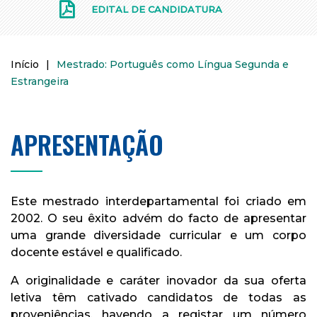
EDITAL DE CANDIDATURA
Início
|
Mestrado: Português como Língua Segunda e
Estrangeira
APRESENTAÇÃO
Este mestrado interdepartamental foi criado em
2002. O seu êxito advém do facto de apresentar
uma grande diversidade curricular e um corpo
docente estável e qualificado.
A originalidade e caráter inovador da sua oferta
letiva têm cativado candidatos de todas as
proveniências, havendo a registar um número