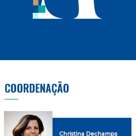
COORDENAÇÃO
Christina Dechamps