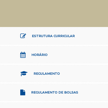
ESTRUTURA CURRICULAR
HORÁRIO
REGULAMENTO
REGULAMENTO DE BOLSAS