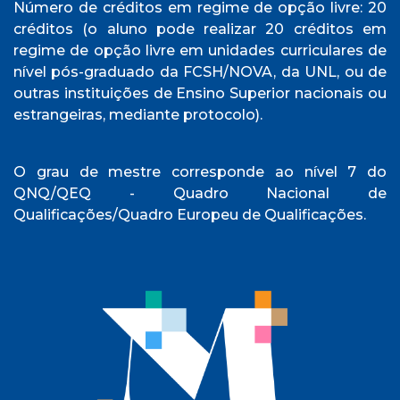
Número de créditos em regime de opção livre: 20
créditos (o aluno pode realizar 20 créditos em
regime de opção livre em unidades curriculares de
nível pós-graduado da FCSH/NOVA, da UNL, ou de
outras instituições de Ensino Superior nacionais ou
estrangeiras, mediante protocolo).
O grau de mestre corresponde ao nível 7 do
QNQ/QEQ - Quadro Nacional de
Qualificações/Quadro Europeu de Qualificações.