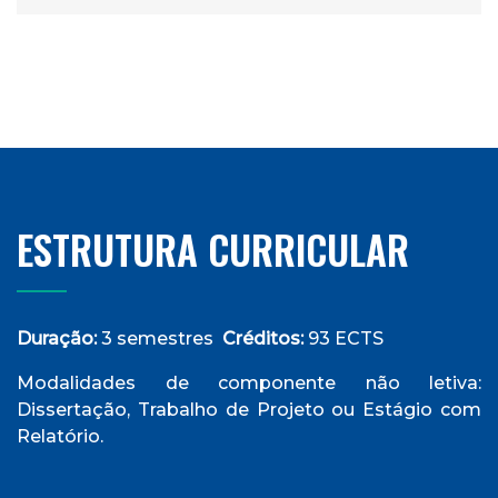
ESTRUTURA CURRICULAR
Duração:
3 semestres
Créditos:
93 ECTS
Modalidades de componente não letiva:
Dissertação, Trabalho de Projeto ou Estágio com
Relatório.