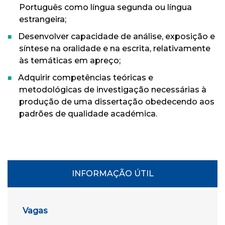
Português como língua segunda ou língua
estrangeira;
Desenvolver capacidade de análise, exposição e
síntese na oralidade e na escrita, relativamente
às temáticas em apreço;
Adquirir competências teóricas e
metodológicas de investigação necessárias à
produção de uma dissertação obedecendo aos
padrões de qualidade académica.
INFORMAÇÃO ÚTIL
Vagas