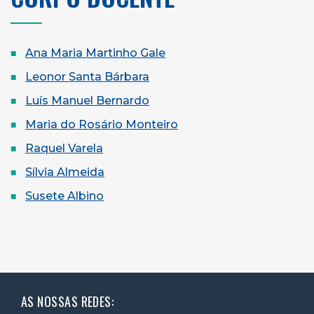
Ana Maria Martinho Gale
Leonor Santa Bárbara
Luís Manuel Bernardo
Maria do Rosário Monteiro
Raquel Varela
Sílvia Almeida
Susete Albino
AS NOSSAS REDES: