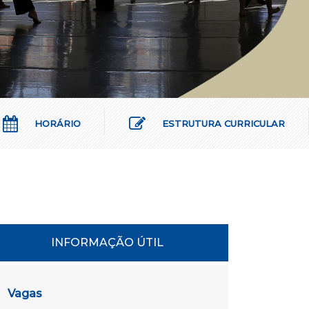
HORÁRIO
ESTRUTURA CURRICULAR
INFORMAÇÃO ÚTIL
Vagas