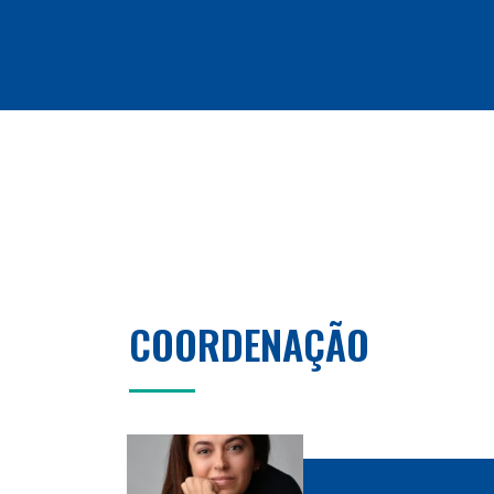
COORDENAÇÃO