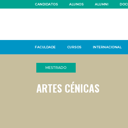
CANDIDATOS
ALUNOS
ALUMNI
DOC
FACULDADE
CURSOS
INTERNACIONAL
MESTRADO
ARTES CÉNICAS