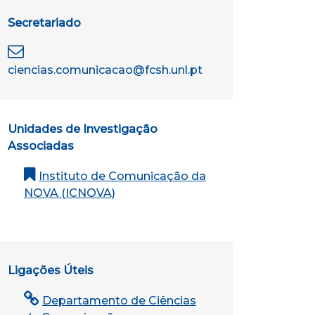
Secretariado
ciencias.comunicacao@fcsh.unl.pt
Unidades de Investigação
Associadas
Instituto de Comunicação da
NOVA (ICNOVA)
Ligações Úteis
Departamento de Ciências