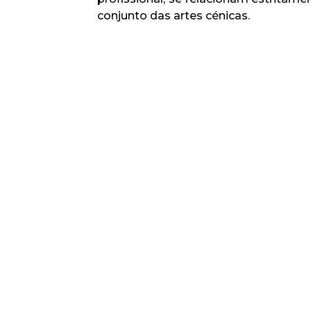
conjunto das artes cénicas.