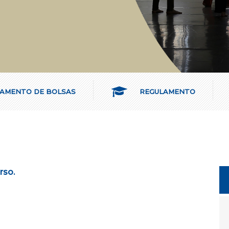
AMENTO DE BOLSAS
REGULAMENTO
urso.