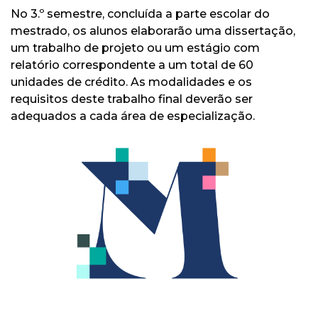
No 3.º semestre, concluída a parte escolar do
mestrado, os alunos elaborarão uma dissertação,
um trabalho de projeto ou um estágio com
relatório correspondente a um total de 60
unidades de crédito. As modalidades e os
requisitos deste trabalho final deverão ser
adequados a cada área de especialização.