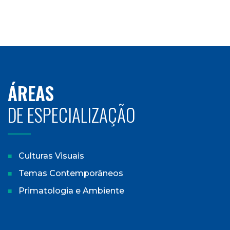
ÁREAS
DE ESPECIALIZAÇÃO
Culturas Visuais
Temas Contemporâneos
Primatologia e Ambiente