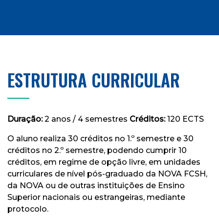
ESTRUTURA CURRICULAR
Duração:
2 anos / 4 semestres
Créditos:
120 ECTS
O aluno realiza 30 créditos no 1.º semestre e 30
créditos no 2.º semestre, podendo cumprir 10
créditos, em regime de opção livre, em unidades
curriculares de nível pós-graduado da NOVA FCSH,
da NOVA ou de outras instituições de Ensino
Superior nacionais ou estrangeiras, mediante
protocolo.