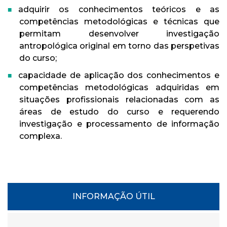
adquirir os conhecimentos teóricos e as
competências metodológicas e técnicas que
permitam desenvolver investigação
antropológica original em torno das perspetivas
do curso;
capacidade de aplicação dos conhecimentos e
competências metodológicas adquiridas em
situações profissionais relacionadas com as
áreas de estudo do curso e requerendo
investigação e processamento de informação
complexa.
INFORMAÇÃO ÚTIL