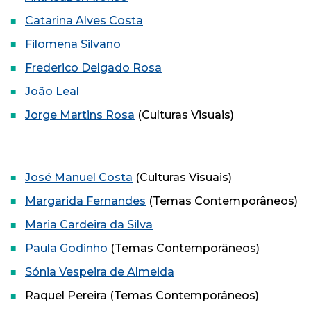
Catarina Alves Costa
Filomena Silvano
Frederico Delgado Rosa
João Leal
Jorge Martins Rosa
(Culturas Visuais)
José Manuel Costa
(Culturas Visuais)
Margarida Fernandes
(Temas Contemporâneos)
Maria Cardeira da Silva
Paula Godinho
(Temas Contemporâneos)
Sónia Vespeira de Almeida
Raquel Pereira (Temas Contemporâneos)