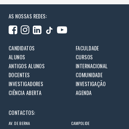
AS NOSSAS REDES:
CANDIDATOS
FACULDADE
ALUNOS
CURSOS
ANTIGOS ALUNOS
INTERNACIONAL
DOCENTES
COMUNIDADE
INVESTIGADORES
INVESTIGAÇÃO
CIÊNCIA ABERTA
AGENDA
CONTACTOS:
AV. DE BERNA
CAMPOLIDE