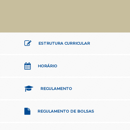
ESTRUTURA CURRICULAR
HORÁRIO
REGULAMENTO
REGULAMENTO DE BOLSAS