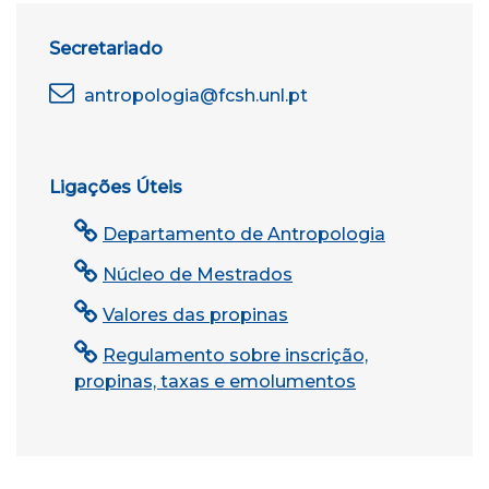
Secretariado
antropologia@fcsh.unl.pt
Ligações Úteis
Departamento de Antropologia
Núcleo de Mestrados
Valores das propinas
Regulamento sobre inscrição,
propinas, taxas e emolumentos