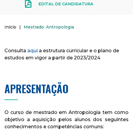
EDITAL DE CANDIDATURA
Início
|
Mestrado: Antropologia
Consulta
aqui
a estrutura curricular e o plano de
estudos em vigor a partir de 2023/2024
APRESENTAÇÃO
O curso de mestrado em Antropologia tem como
objetivo a aquisição pelos alunos dos seguintes
conhecimentos e competências comuns: