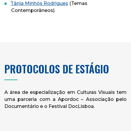
Tânia Minhós Rodrigues
(Temas
Contemporâneos)
PROTOCOLOS DE ESTÁGIO
A área de especialização em Culturas Visuais tem
uma parceria com a Apordoc – Associação pelo
Documentário e o Festival DocLisboa.