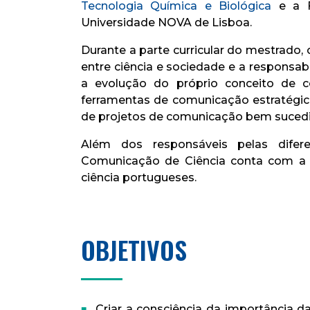
Tecnologia Química e Biológica
e a F
Universidade NOVA de Lisboa.
Durante a parte curricular do mestrado,
entre ciência e sociedade e a responsab
a evolução do próprio conceito de c
ferramentas de comunicação estratégic
de projetos de comunicação bem suced
Além dos responsáveis pelas difere
Comunicação de Ciência conta com a p
ciência portugueses.
OBJETIVOS
Criar a consciência da importância 