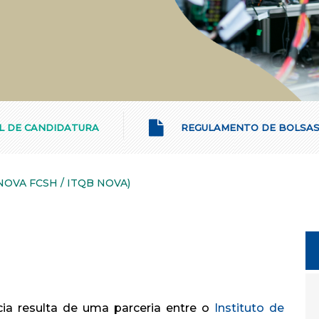
L DE CANDIDATURA
REGULAMENTO DE BOLSA
(NOVA FCSH / ITQB NOVA)
a resulta de uma parceria entre o
Instituto de