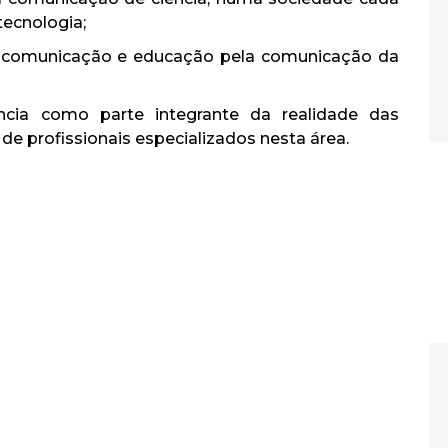
tecnologia;
da comunicação e educação pela comunicação da
ncia como parte integrante da realidade das
de profissionais especializados nesta área.