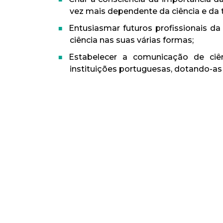
vez mais dependente da ciência e da 
Entusiasmar futuros profissionais 
ciência nas suas várias formas;
Estabelecer a comunicação de ciê
instituições portuguesas, dotando-as 