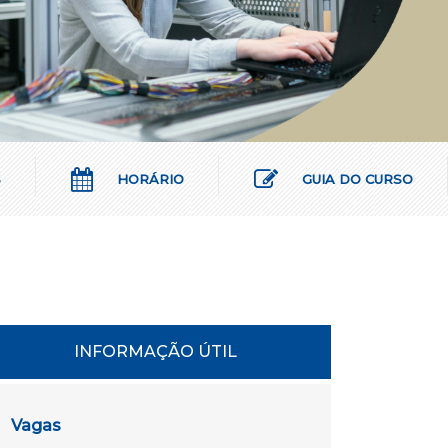
S
HORÁRIO
GUIA DO CURSO
INFORMAÇÃO ÚTIL
Vagas