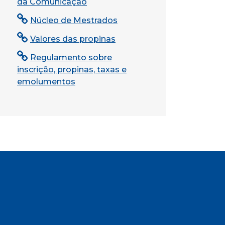
da Comunicação
Núcleo de Mestrados
Valores das propinas
Regulamento sobre
inscrição, propinas, taxas e
emolumentos