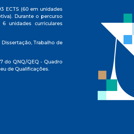
3 ECTS (60 em unidades
tiva). Durante o percurso
r 6 unidades curriculares
Dissertação, Trabalho de
l 7 do QNQ/QEQ - Quadro
eu de Qualificações.