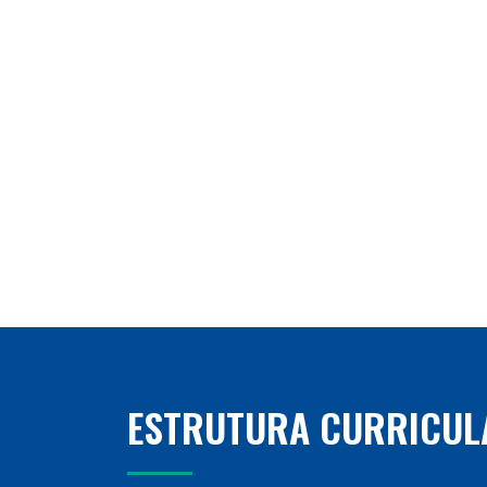
ESTRUTURA CURRICUL