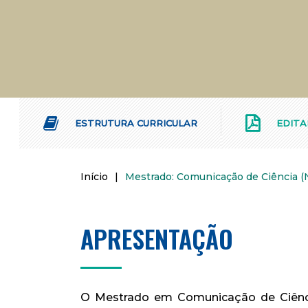
ESTRUTURA CURRICULAR
EDITA
Início
|
Mestrado: Comunicação de Ciência 
APRESENTAÇÃO
O Mestrado em Comunicação de Ciênci