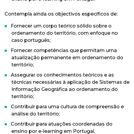
Contempla ainda os objectivos específicos de:
Fornecer um corpo teórico sólido sobre o
ordenamento do território, com enfoque no
caso português;
Fornecer competências que permitam uma
atualização permanente em ordenamento do
território;
Assegurar os conhecimentos teóricos e as
técnicas necessárias à aplicação de Sistemas de
Informação Geográfica ao ordenamento do
território;
Contribuir para uma cultura de compreensão e
análise do território;
Contribuir para atuações coordenadas do
ensino por e-learning em Portugal,