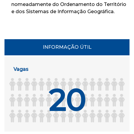
nomeadamente do Ordenamento do Território
e dos Sistemas de Informação Geográfica.
INFORMAÇÃO ÚTIL
Vagas
20