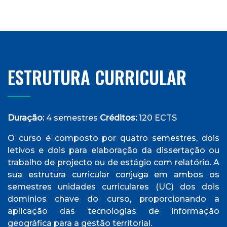
ESTRUTURA CURRICULAR
Duração:
4 semestres
Créditos:
120 ECTS
O curso é composto por quatro semestres, dois
letivos e dois para elaboração da dissertação ou
trabalho de projecto ou de estágio com relatório. A
sua estrutura curricular conjuga em ambos os
semestres unidades curriculares (UC) dos dois
domínios chave do curso, proporcionando a
aplicação das tecnologias de informação
geográfica para a gestão territorial.