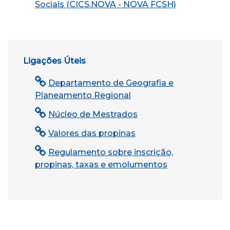
Sociais (CICS.NOVA - NOVA FCSH)
Ligações Úteis
Departamento de Geografia e
Planeamento Regional
Núcleo de Mestrados
Valores das propinas
Regulamento sobre inscrição,
propinas, taxas e emolumentos