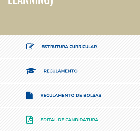
ESTRUTURA CURRICULAR
REGULAMENTO
REGULAMENTO DE BOLSAS
EDITAL DE CANDIDATURA