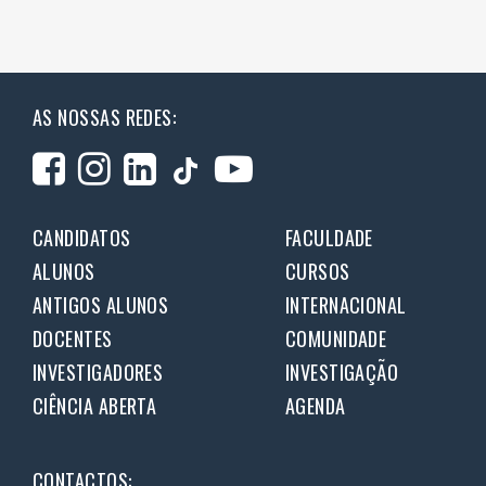
AS NOSSAS REDES:
CANDIDATOS
FACULDADE
ALUNOS
CURSOS
ANTIGOS ALUNOS
INTERNACIONAL
DOCENTES
COMUNIDADE
INVESTIGADORES
INVESTIGAÇÃO
CIÊNCIA ABERTA
AGENDA
CONTACTOS: