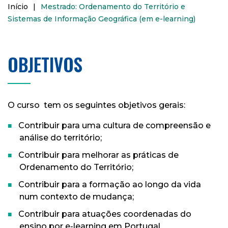
Início
|
Mestrado: Ordenamento do Território e
Sistemas de Informação Geográfica (em e-learning)
OBJETIVOS
O curso tem os seguintes objetivos gerais:
Contribuir para uma cultura de compreensão e
análise do território;
Contribuir para melhorar as práticas de
Ordenamento do Território;
Contribuir para a formação ao longo da vida
num contexto de mudança;
Contribuir para atuações coordenadas do
ensino por e-learning em Portugal.