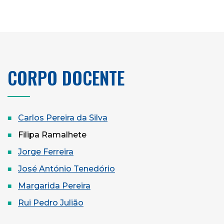
CORPO DOCENTE
Carlos Pereira da Silva
Filipa Ramalhete
Jorge Ferreira
José António Tenedório
Margarida Pereira
Rui Pedro Julião