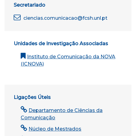
Secretariado
ciencias.comunicacao@fcsh.unl.pt
Unidades de Investigação Associadas
Instituto de Comunicação da NOVA
(ICNOVA)
Ligações Úteis
Departamento de Ciências da
Comunicação
Núcleo de Mestrados