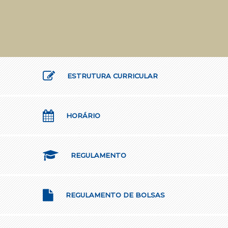
ESTRUTURA CURRICULAR
HORÁRIO
REGULAMENTO
REGULAMENTO DE BOLSAS