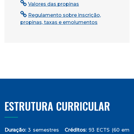
Valores das propinas
Regulamento sobre inscrição,
propinas, taxas e emolumentos
ESTRUTURA CURRICULAR
Duração:
3 semestres
Créditos:
93 ECTS (60 em