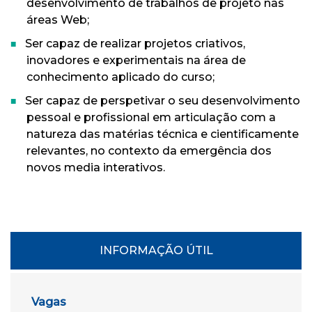
desenvolvimento de trabalhos de projeto nas
áreas Web;
Ser capaz de realizar projetos criativos,
inovadores e experimentais na área de
conhecimento aplicado do curso;
Ser capaz de perspetivar o seu desenvolvimento
pessoal e profissional em articulação com a
natureza das matérias técnica e cientificamente
relevantes, no contexto da emergência dos
novos media interativos.
INFORMAÇÃO ÚTIL
Vagas