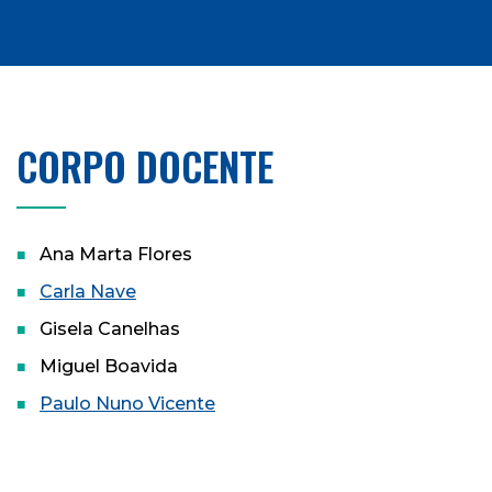
CORPO DOCENTE
Ana Marta Flores
Carla Nave
Gisela Canelhas
Miguel Boavida
Paulo Nuno Vicente