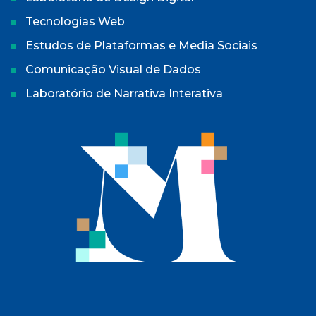
Tecnologias Web
Estudos de Plataformas e Media Sociais
Comunicação Visual de Dados
Laboratório de Narrativa Interativa