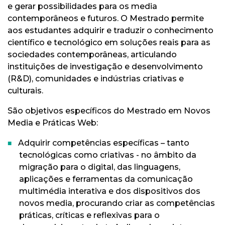
e gerar possibilidades para os media
contemporâneos e futuros. O Mestrado permite
aos estudantes adquirir e traduzir o conhecimento
científico e tecnológico em soluções reais para as
sociedades contemporâneas, articulando
instituições de investigação e desenvolvimento
(R&D), comunidades e indústrias criativas e
culturais.
São objetivos específicos do Mestrado em Novos
Media e Práticas Web:
Adquirir competências específicas – tanto
tecnológicas como criativas - no âmbito da
migração para o digital, das linguagens,
aplicações e ferramentas da comunicação
multimédia interativa e dos dispositivos dos
novos media, procurando criar as competências
práticas, críticas e reflexivas para o