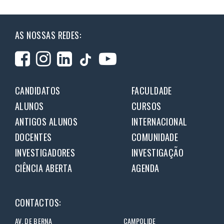
AS NOSSAS REDES:
CANDIDATOS
FACULDADE
ALUNOS
CURSOS
ANTIGOS ALUNOS
INTERNACIONAL
DOCENTES
COMUNIDADE
INVESTIGADORES
INVESTIGAÇÃO
CIÊNCIA ABERTA
AGENDA
CONTACTOS:
AV. DE BERNA
CAMPOLIDE