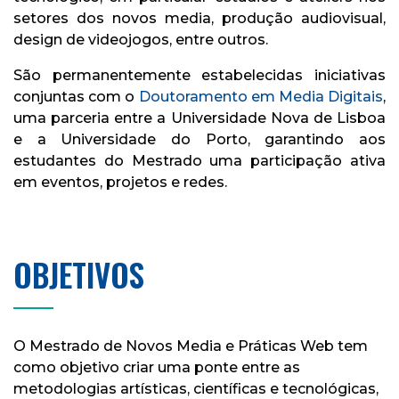
setores dos novos media, produção audiovisual,
design de videojogos, entre outros.
São permanentemente estabelecidas iniciativas
conjuntas com o
Doutoramento em Media Digitais
,
uma parceria entre a Universidade Nova de Lisboa
e a Universidade do Porto, garantindo aos
estudantes do Mestrado uma participação ativa
em eventos, projetos e redes.
OBJETIVOS
O Mestrado de Novos Media e Práticas Web tem
como objetivo criar uma ponte entre as
metodologias artísticas, científicas e tecnológicas,