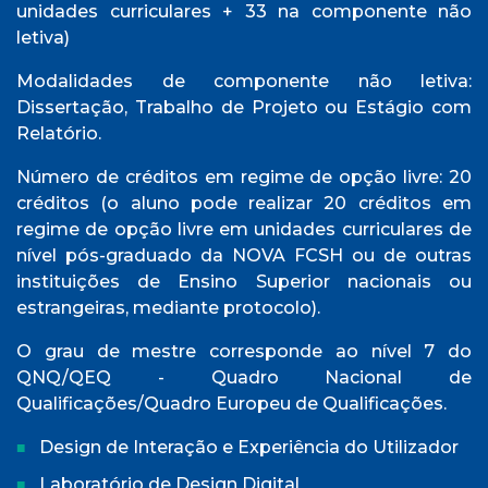
unidades curriculares + 33 na componente não
letiva)
Modalidades de componente não letiva:
Dissertação, Trabalho de Projeto ou Estágio com
Relatório.
Número de créditos em regime de opção livre: 20
créditos (o aluno pode realizar 20 créditos em
regime de opção livre em unidades curriculares de
nível pós-graduado da NOVA FCSH ou de outras
instituições de Ensino Superior nacionais ou
estrangeiras, mediante protocolo).
O grau de mestre corresponde ao nível 7 do
QNQ/QEQ - Quadro Nacional de
Qualificações/Quadro Europeu de Qualificações.
Design de Interação e Experiência do Utilizador
Laboratório de Design Digital