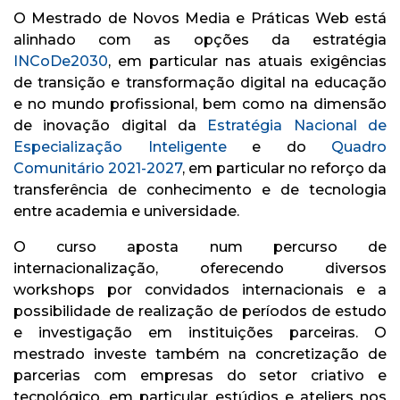
O Mestrado de Novos Media e Práticas Web está
alinhado com as opções da estratégia
INCoDe2030
, em particular nas atuais exigências
de transição e transformação digital na educação
e no mundo profissional, bem como na dimensão
de inovação digital da
Estratégia Nacional de
Especialização Inteligente
e do
Quadro
Comunitário 2021-2027
, em particular no reforço da
transferência de conhecimento e de tecnologia
entre academia e universidade.
O curso aposta num percurso de
internacionalização, oferecendo diversos
workshops por convidados internacionais e a
possibilidade de realização de períodos de estudo
e investigação em instituições parceiras. O
mestrado investe também na concretização de
parcerias com empresas do setor criativo e
tecnológico, em particular estúdios e ateliers nos