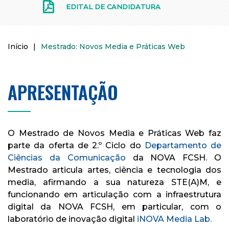
EDITAL DE CANDIDATURA
Início
|
Mestrado: Novos Media e Práticas Web
APRESENTAÇÃO
O Mestrado de Novos Media e Práticas Web faz
parte da oferta de 2.º Ciclo do
Departamento de
Ciências da Comunicação
da NOVA FCSH. O
Mestrado articula artes, ciência e tecnologia dos
media, afirmando a sua natureza STE(A)M, e
funcionando em articulação com a infraestrutura
digital da NOVA FCSH, em particular, com o
laboratório de inovação digital
iNOVA Media Lab.