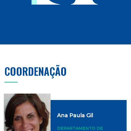
COORDENAÇÃO
Ana Paula Gil
DEPARTAMENTO DE