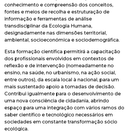
conhecimento e compreensão dos conceitos,
fontes e meios de recolha e estruturação de
informação e ferramentas de análise
transdisciplinar da Ecologia Humana,
designadamente nas dimensões territorial,
ambiental, socioeconómica e sociodemográfica.
Esta formação científica permitirá a capacitação
dos profissionais envolvidos em contextos de
reflexão e de intervenção (nomeadamente no
ensino, na saúde, no urbanismo, na ação social,
entre outros), da escala local à nacional, para um
mais sustentado apoio a tomadas de decisão.
Contribui igualmente para o desenvolvimento de
uma nova consciência de cidadania, abrindo
espaço para uma integração com vários ramos do
saber científico e tecnológico necessários em
sociedades em constante transformação sócio
ecológica.