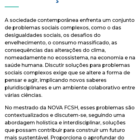
A sociedade contemporânea enfrenta um conjunto
de problemas sociais complexos, como o das
desigualdades sociais, os desafios do
envelhecimento, o consumo massificado, as
consequências das alterações do clima,
nomeadamente no ecossistema, na economia e na
saúde humana. Discutir soluções para problemas
sociais complexos exige que se altere a forma de
pensar e agir, implicando novos saberes
pluridisciplinares e um ambiente colaborativo entre
várias ciências.
No mestrado da NOVA FCSH, esses problemas são
contextualizados e discutem-se, seguindo uma
abordagem holística e interdisciplinar, soluções
que possam contribuir para construir um futuro
mais sustentável. Proporciona o aprofundar do