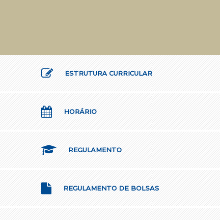
ESTRUTURA CURRICULAR
HORÁRIO
REGULAMENTO
REGULAMENTO DE BOLSAS