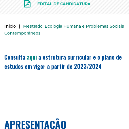
EDITAL DE CANDIDATURA
Início
|
Mestrado: Ecologia Humana e Problemas Sociais
Contemporâneos
Consulta
aqui
a estrutura curricular e o plano de
estudos em vigor a partir de 2023/2024
APRESENTAÇÃO