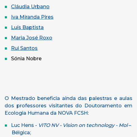
Cláudia Urbano
Iva Miranda Pires
Luís Baptista
Maria José Roxo
Rui Santos
Sónia Nobre
O Mestrado beneficia ainda das palestras e aulas
dos professores visitantes do Doutoramento em
Ecologia Humana da NOVA FCSH:
Luc Hens -
VITO NV - Vision on technology - Mol
–
Bélgica;