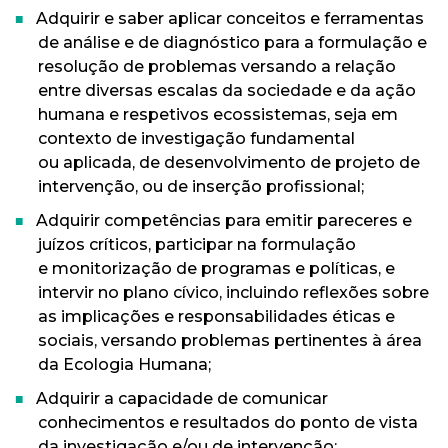
Adquirir e saber aplicar conceitos e ferramentas
de análise e de diagnóstico para a formulação e
resolução de problemas versando a relação
entre diversas escalas da sociedade e da ação
humana e respetivos ecossistemas, seja em
contexto de investigação fundamental
ou aplicada, de desenvolvimento de projeto de
intervenção, ou de inserção profissional;
Adquirir competências para emitir pareceres e
juízos críticos, participar na formulação
e monitorização de programas e políticas, e
intervir no plano cívico, incluindo reflexões sobre
as implicações e responsabilidades éticas e
sociais, versando problemas pertinentes à área
da Ecologia Humana;
Adquirir a capacidade de comunicar
conhecimentos e resultados do ponto de vista
da investigação e/ou de intervenção;