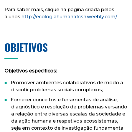
Para saber mais, clique na página criada pelos
alunos
http://ecologiahumanafcsh.weebly.com/
OBJETIVOS
Objetivos específicos:
Promover ambientes colaborativos de modo a
discutir problemas sociais complexos;
Fornecer conceitos e ferramentas de análise,
diagnóstico e resolução de problemas versando
a relação entre diversas escalas da sociedade e
da ação humana e respetivos ecossistemas,
seja em contexto de investigação fundamental