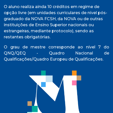
O aluno realiza ainda 10 créditos em regime de
opção livre (em unidades curriculares de nível pós-
graduado da NOVA FCSH, da NOVA ou de outras
instituições de Ensino Superior nacionais ou
estrangeiras, mediante protocolo), sendo as
restantes obrigatórias.
O grau de mestre corresponde ao nível 7 do
QNQ/QEQ - Quadro Nacional de
Qualificações/Quadro Europeu de Qualificações.