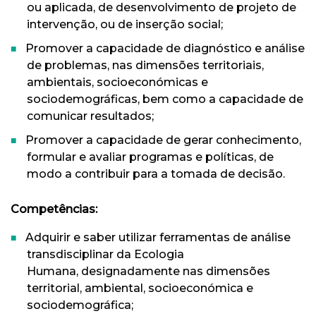
ou aplicada, de desenvolvimento de projeto de
intervenção, ou de inserção social;
Promover a capacidade de diagnóstico e análise
de problemas, nas dimensões territoriais,
ambientais, socioeconómicas e
sociodemográficas, bem como a capacidade de
comunicar resultados;
Promover a capacidade de gerar conhecimento,
formular e avaliar programas e políticas, de
modo a contribuir para a tomada de decisão.
Competências:
Adquirir e saber utilizar ferramentas de análise
transdisciplinar da Ecologia
Humana, designadamente nas dimensões
territorial, ambiental, socioeconómica e
sociodemográfica;