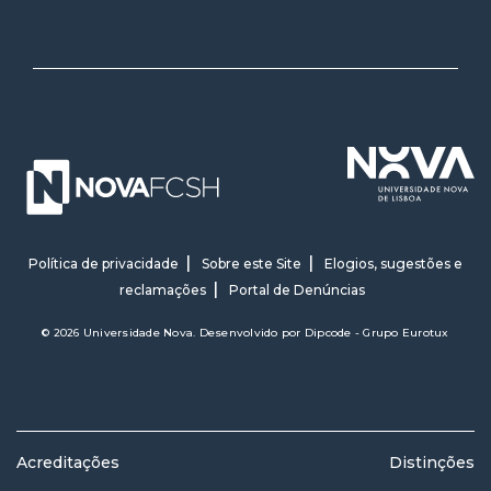
Política de privacidade
Sobre este Site
Elogios, sugestões e
reclamações
Portal de Denúncias
© 2026 Universidade Nova. Desenvolvido por
Dipcode - Grupo Eurotux
Acreditações
Distinções