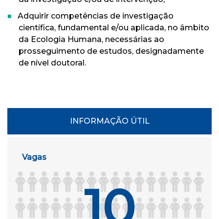
Adquirir competências de investigação
científica, fundamental e/ou aplicada, no âmbito
da Ecologia Humana, necessárias ao
prosseguimento de estudos, designadamente
de nível doutoral.
INFORMAÇÃO ÚTIL
Vagas
10