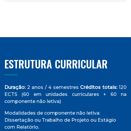
ESTRUTURA CURRICULAR
Duração:
2 anos / 4 semestres
Créditos totais:
120
ECTS (60 em unidades curriculares + 60 na
componente não letiva)
Modalidades de componente não letiva:
Dissertação ou Trabalho de Projeto ou Estágio
com Relatório.