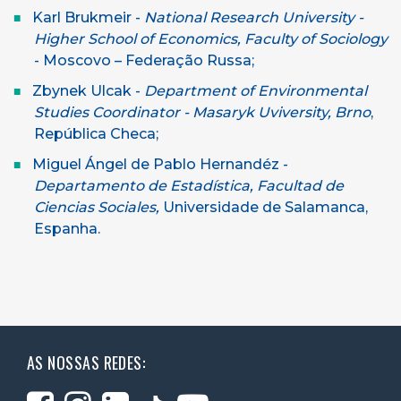
Karl Brukmeir -
National Research University -
Higher School of Economics, Faculty of Sociology
- Moscovo – Federação Russa;
Zbynek Ulcak -
Department of Environmental
Studies Coordinator
- Masaryk Uviversity, Brno
,
República Checa;
Miguel Ángel de Pablo Hernandéz -
Departamento de Estadística, Facultad de
Ciencias Sociales,
Universidade de Salamanca,
Espanha.
AS NOSSAS REDES: