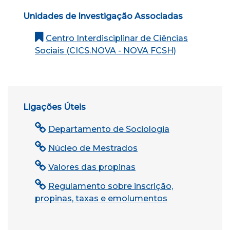
Unidades de Investigação Associadas
Centro Interdisciplinar de Ciências
Sociais (CICS.NOVA - NOVA FCSH)
Ligações Úteis
Departamento de Sociologia
Núcleo de Mestrados
Valores das propinas
Regulamento sobre inscrição,
propinas, taxas e emolumentos