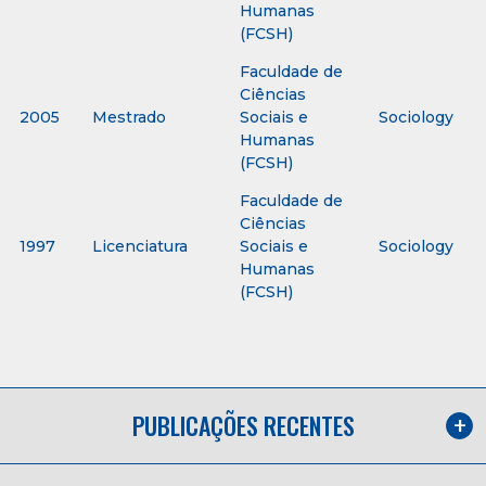
Humanas
(FCSH)
Faculdade de
Ciências
2005
Mestrado
Sociais e
Sociology
Humanas
(FCSH)
Faculdade de
Ciências
1997
Licenciatura
Sociais e
Sociology
Humanas
(FCSH)
PUBLICAÇÕES RECENTES