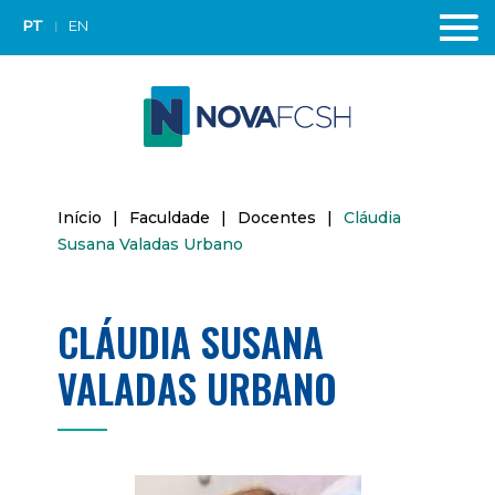
PT
EN
Início
|
Faculdade
|
Docentes
|
Cláudia
Susana Valadas Urbano
CLÁUDIA SUSANA
VALADAS URBANO