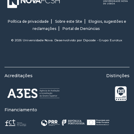
Política de privacidade
Sobre este Site
Elogios, sugestões e
reclamações
Portal de Denúncias
© 2026 Universidade Nova. Desenvolvido por
Dipcode - Grupo Eurotux
Acreditações
Distinções
Financiamento