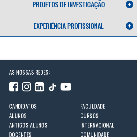
PROJETOS DE INVESTIGAÇÃO
EXPERIÊNCIA PROFISSIONAL
AS NOSSAS REDES:
CANDIDATOS
FACULDADE
ALUNOS
CURSOS
ANTIGOS ALUNOS
INTERNACIONAL
DOCENTES
COMUNIDADE