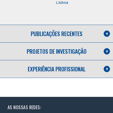
Lisboa
PUBLICAÇÕES RECENTES
PROJETOS DE INVESTIGAÇÃO
EXPERIÊNCIA PROFISSIONAL
AS NOSSAS REDES: