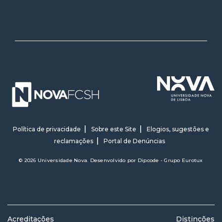
Política de privacidade
Sobre este Site
Elogios, sugestões e
reclamações
Portal de Denúncias
© 2026 Universidade Nova. Desenvolvido por
Dipcode - Grupo Eurotux
Acreditações
Distinções