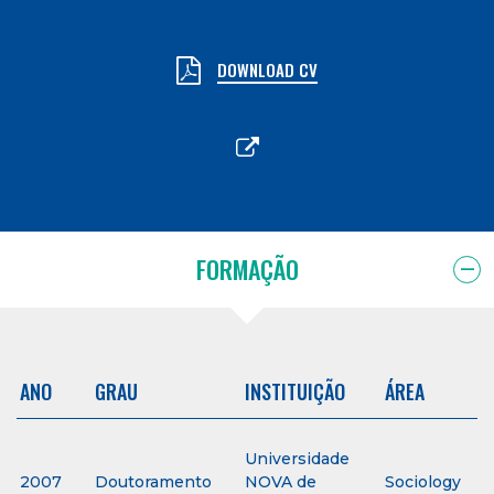
DOWNLOAD CV
FORMAÇÃO
ANO
GRAU
INSTITUIÇÃO
ÁREA
Universidade
2007
Doutoramento
NOVA de
Sociology