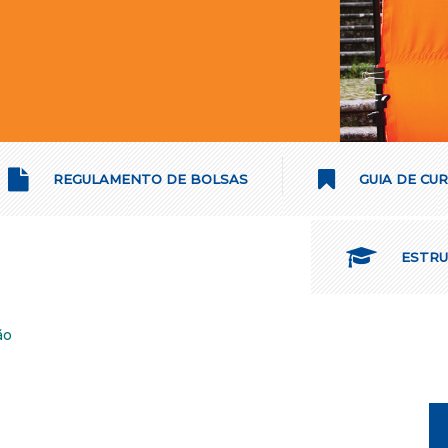
REGULAMENTO DE BOLSAS
GUIA DE CU
ESTRUT
ão