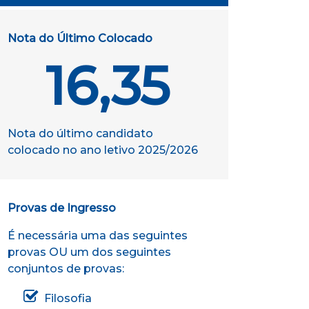
Nota do Último Colocado
16,35
Nota do último candidato
colocado no ano letivo
2025/2026
Provas de Ingresso
É necessária uma das seguintes
provas OU um dos seguintes
conjuntos de provas:
Filosofia