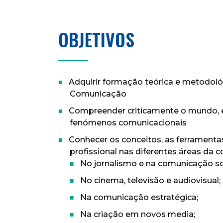
OBJETIVOS
Adquirir formação teórica e metodológ
Comunicação
Compreender criticamente o mundo, 
fenómenos comunicacionais
Conhecer os conceitos, as ferramenta
profissional nas diferentes áreas da
No jornalismo e na comunicação so
No cinema, televisão e audiovisual;
Na comunicação estratégica;
Na criação em novos media;