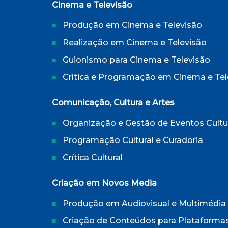
Cinema e Televisão
Produção em Cinema e Televisão
Realização em Cinema e Televisão
Guionismo para Cinema e Televisão
Crítica e Programação em Cinema e Tel
Comunicação, Cultura e Artes
Organização e Gestão de Eventos Cultu
Programação Cultural e Curadoria
Crítica Cultural
Criação em Novos Media
Produção em Audiovisual e Multimédia
Criação de Conteúdos para Plataformas