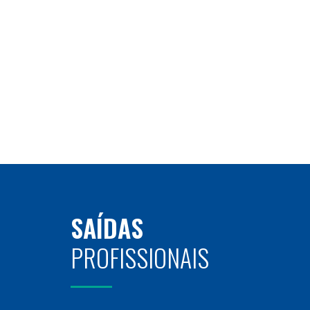
SAÍDAS
PROFISSIONAIS