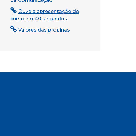
da Comunicação
Ouve a apresentação do
curso em 40 segundos
Valores das propinas