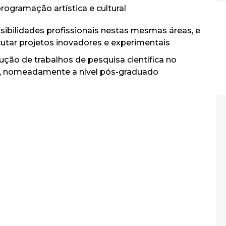
ogramação artística e cultural
sibilidades profissionais nestas mesmas áreas, e
cutar projetos inovadores e experimentais
ção de trabalhos de pesquisa científica no
, nomeadamente a nível pós-graduado