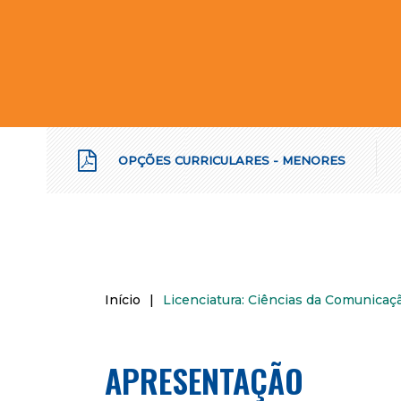
OPÇÕES CURRICULARES - MENORES
Início
|
Licenciatura: Ciências da Comunicaç
APRESENTAÇÃO