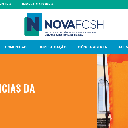
ENTES
INVESTIGADORES
COMUNIDADE
INVESTIGAÇÃO
CIÊNCIA ABERTA
AGE
NCIAS DA