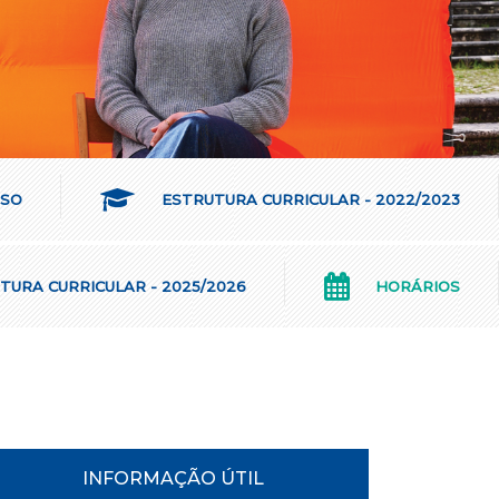
RSO
ESTRUTURA CURRICULAR - 2022/2023
URA CURRICULAR - 2025/2026
HORÁRIOS
INFORMAÇÃO ÚTIL