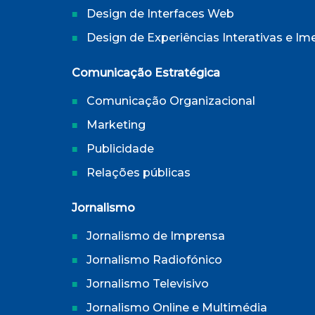
Design de Interfaces Web
Design de Experiências Interativas e Im
Comunicação Estratégica
Comunicação Organizacional
Marketing
Publicidade
Relações públicas
Jornalismo
Jornalismo de Imprensa
Jornalismo Radiofónico
Jornalismo Televisivo
Jornalismo Online e Multimédia