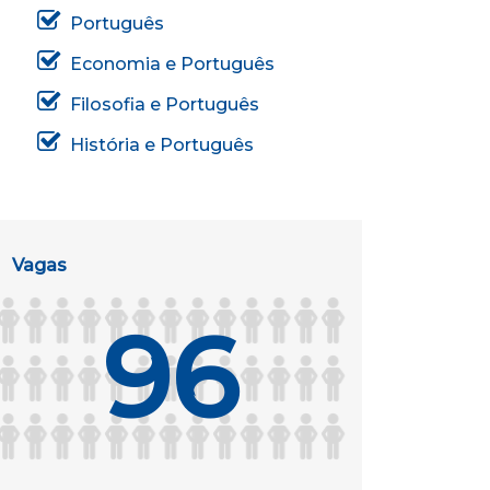
Português
Economia e Português
Filosofia e Português
História e Português
Vagas
96