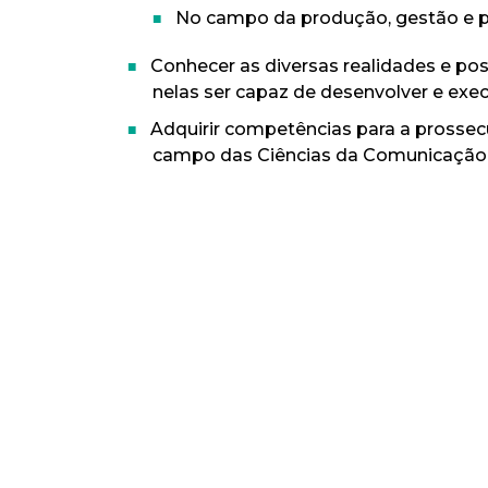
No campo da produção, gestão e pr
Conhecer as diversas realidades e pos
nelas ser capaz de desenvolver e exe
Adquirir competências para a prossecu
campo das Ciências da Comunicação