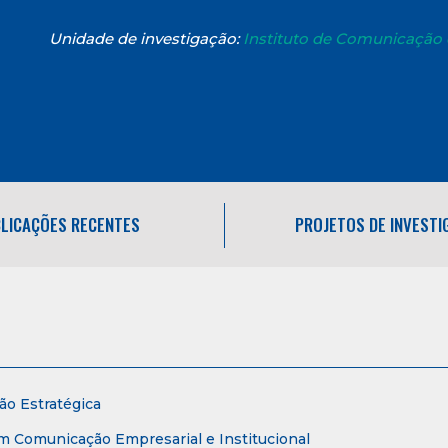
Unidade de investigação:
Instituto de Comunicação
LICAÇÕES RECENTES
PROJETOS DE INVEST
o Estratégica
m Comunicação Empresarial e Institucional