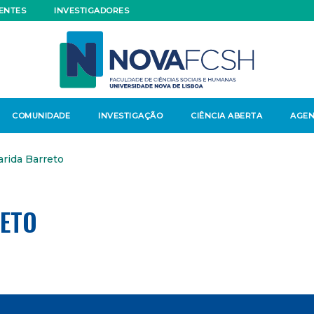
ENTES
INVESTIGADORES
COMUNIDADE
INVESTIGAÇÃO
CIÊNCIA ABERTA
AGE
rida Barreto
ETO