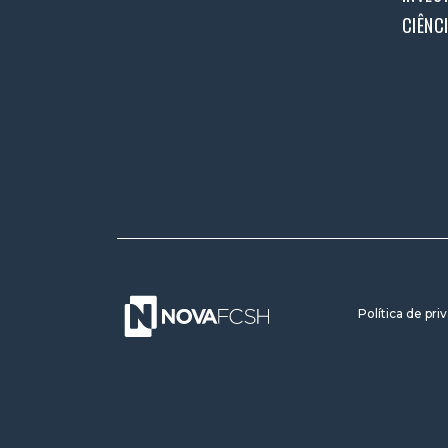
CIÊNC
Política de pri