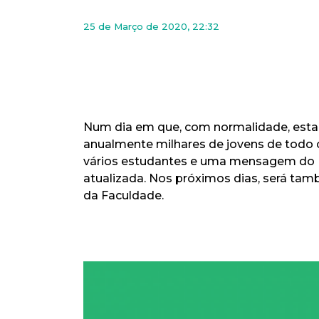
25 de Março de 2020, 22:32
Num dia em que, com normalidade, estari
anualmente milhares de jovens de todo 
vários estudantes e uma mensagem do Dir
atualizada. Nos próximos dias, será ta
da Faculdade.