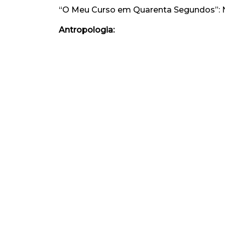
“O Meu Curso em Quarenta Segundos”: N
Antropologia: