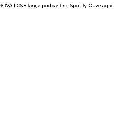
OVA FCSH lança podcast no Spotify. Ouve aqui: