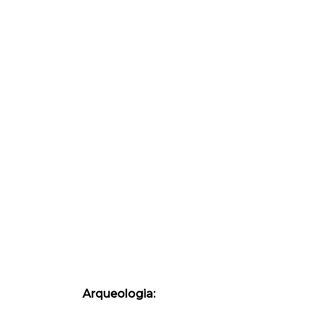
Arqueologia: