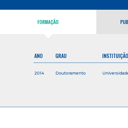
FORMAÇÃO
PUB
ANO
GRAU
INSTITUIÇÃ
2014
Doutoramento
Universidad