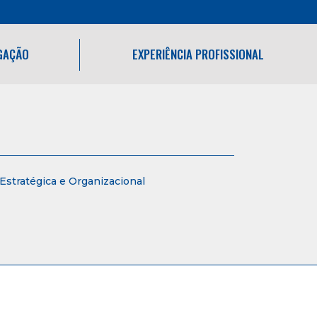
IGAÇÃO
EXPERIÊNCIA PROFISSIONAL
stratégica e Organizacional