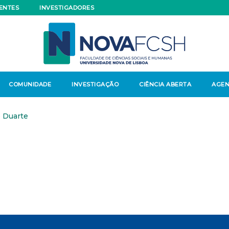
ENTES
INVESTIGADORES
COMUNIDADE
INVESTIGAÇÃO
CIÊNCIA ABERTA
AGE
 Duarte