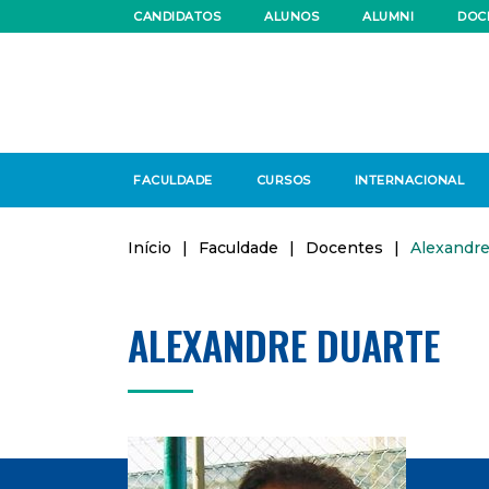
CANDIDATOS
ALUNOS
ALUMNI
DOC
FACULDADE
CURSOS
INTERNACIONAL
Início
|
Faculdade
|
Docentes
|
Alexandre
ALEXANDRE DUARTE