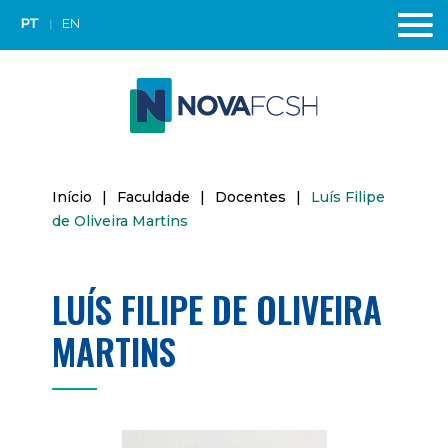
PT
EN
Início
|
Faculdade
|
Docentes
|
Luís Filipe
de Oliveira Martins
LUÍS FILIPE DE OLIVEIRA
MARTINS