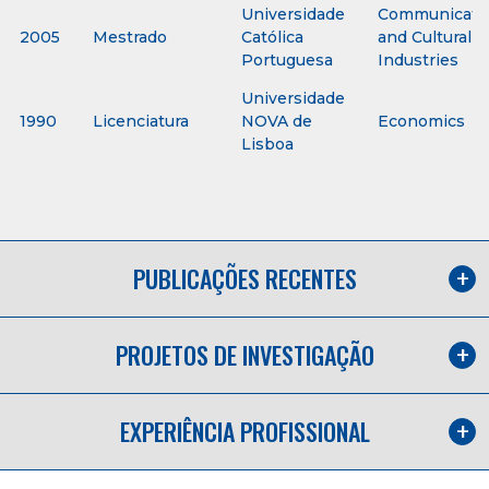
Universidade
Communicati
2005
Mestrado
Católica
and Cultural
Portuguesa
Industries
Universidade
1990
Licenciatura
NOVA de
Economics
Lisboa
PUBLICAÇÕES RECENTES
PROJETOS DE INVESTIGAÇÃO
EXPERIÊNCIA PROFISSIONAL