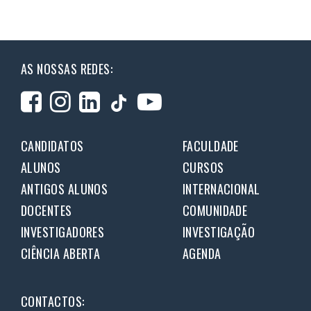
AS NOSSAS REDES:
CANDIDATOS
FACULDADE
ALUNOS
CURSOS
ANTIGOS ALUNOS
INTERNACIONAL
DOCENTES
COMUNIDADE
INVESTIGADORES
INVESTIGAÇÃO
CIÊNCIA ABERTA
AGENDA
CONTACTOS: