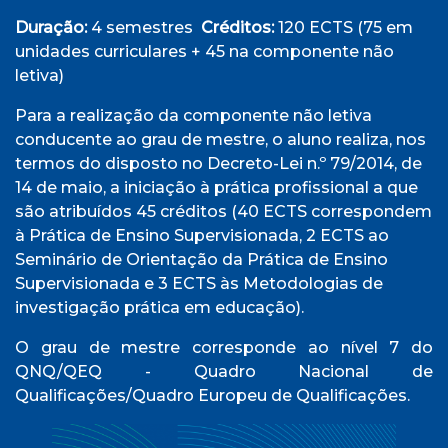
Duração:
4 semestres
Créditos:
120 ECTS (75 em
unidades curriculares + 45 na componente não
letiva)
Para a realização da componente não letiva
conducente ao grau de mestre, o aluno realiza, nos
termos do disposto no Decreto-Lei n.º 79/2014, de
14 de maio, a iniciação à prática profissional a que
são atribuídos 45 créditos (40 ECTS correspondem
à Prática de Ensino Supervisionada, 2 ECTS ao
Seminário de Orientação da Prática de Ensino
Supervisionada e 3 ECTS às Metodologias de
investigação prática em educação).
O grau de mestre corresponde ao nível 7 do
QNQ/QEQ - Quadro Nacional de
Qualificações/Quadro Europeu de Qualificações.