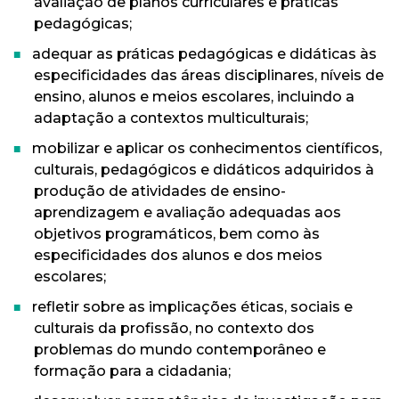
avaliação de planos curriculares e práticas
pedagógicas;
adequar as práticas pedagógicas e didáticas às
especificidades das áreas disciplinares, níveis de
ensino, alunos e meios escolares, incluindo a
adaptação a contextos multiculturais;
mobilizar e aplicar os conhecimentos científicos,
culturais, pedagógicos e didáticos adquiridos à
produção de atividades de ensino-
aprendizagem e avaliação adequadas aos
objetivos programáticos, bem como às
especificidades dos alunos e dos meios
escolares;
refletir sobre as implicações éticas, sociais e
culturais da profissão, no contexto dos
problemas do mundo contemporâneo e
formação para a cidadania;