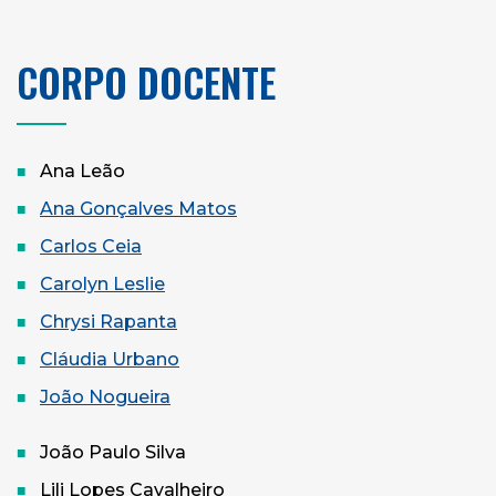
CORPO DOCENTE
Ana Leão
Ana Gonçalves Matos
Carlos Ceia
Carolyn Leslie
Chrysi Rapanta
Cláudia Urbano
João Nogueira
João Paulo Silva
Lili Lopes Cavalheiro