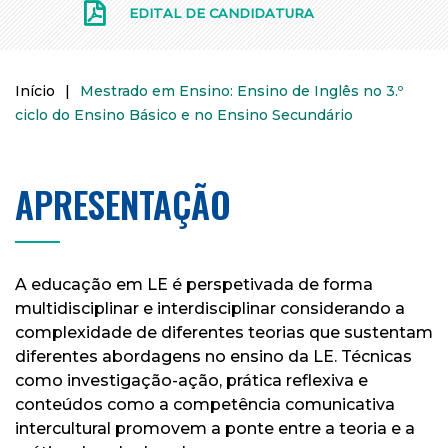
EDITAL DE CANDIDATURA
Início
|
Mestrado em Ensino: Ensino de Inglês no 3.º
ciclo do Ensino Básico e no Ensino Secundário
APRESENTAÇÃO
A educação em LE é perspetivada de forma
multidisciplinar e interdisciplinar considerando a
complexidade de diferentes teorias que sustentam
diferentes abordagens no ensino da LE. Técnicas
como investigação-ação, prática reflexiva e
conteúdos como a competência comunicativa
intercultural promovem a ponte entre a teoria e a