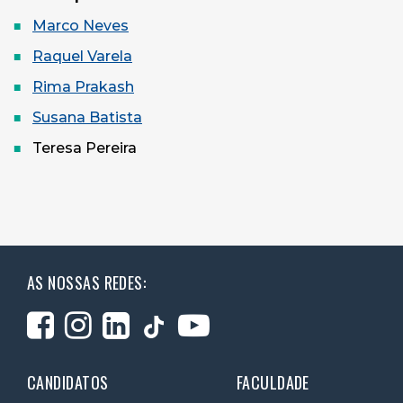
Marco Neves
Raquel Varela
Rima Prakash
Susana Batista
Teresa Pereira
AS NOSSAS REDES:
CANDIDATOS
FACULDADE