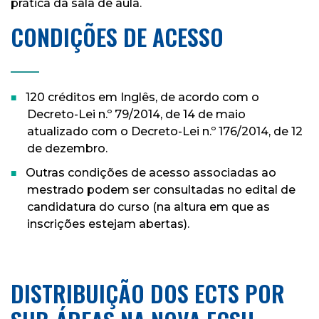
prática da sala de aula.
CONDIÇÕES DE ACESSO
____
120 créditos em Inglês, de acordo com o
Decreto-Lei n.º 79/2014, de 14 de maio
atualizado com o Decreto-Lei n.º 176/2014, de 12
de dezembro.
Outras condições de acesso associadas ao
mestrado podem ser consultadas no edital de
candidatura do curso (na altura em que as
inscrições estejam abertas).
DISTRIBUIÇÃO DOS ECTS POR