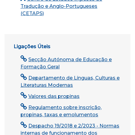
Tradução e Anglo-Portugueses
(CETAPS)
Ligações Úteis
Secção Autónoma de Educação e
Formação Geral
Departamento de Línguas, Culturas e
Literaturas Modernas
Valores das propinas
Regulamento sobre inscrição,
propinas, taxas e emolumentos
Despacho 19/2018 e 2/2023 - Normas
internas de funcionamento dos