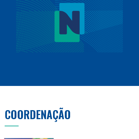
COORDENAÇÃO