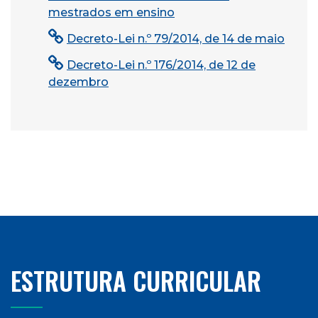
mestrados em ensino
Decreto-Lei n.º 79/2014, de 14 de maio
Decreto-Lei n.º 176/2014, de 12 de
dezembro
ESTRUTURA CURRICULAR