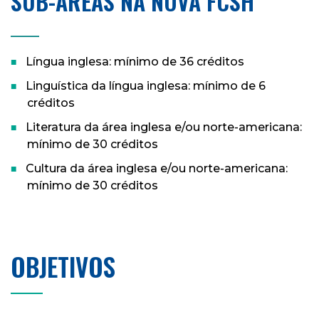
SUB-ÁREAS NA NOVA FCSH
____
Língua inglesa: mínimo de 36 créditos
Linguística da língua inglesa: mínimo de 6
créditos
Literatura da área inglesa e/ou norte-americana:
mínimo de 30 créditos
Cultura da área inglesa e/ou norte-americana:
mínimo de 30 créditos
OBJETIVOS