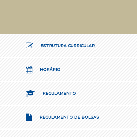
ESTRUTURA CURRICULAR
HORÁRIO
REGULAMENTO
REGULAMENTO DE BOLSAS