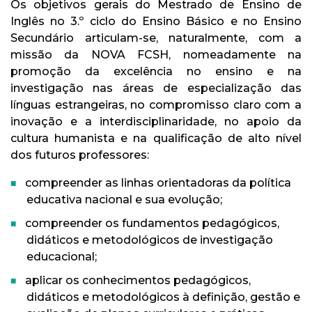
Os objetivos gerais do Mestrado de Ensino de
Inglês no 3.º ciclo do Ensino Básico e no Ensino
Secundário articulam-se, naturalmente, com a
missão da NOVA FCSH, nomeadamente na
promoção da excelência no ensino e na
investigação nas áreas de especialização das
línguas estrangeiras, no compromisso claro com a
inovação e a interdisciplinaridade, no apoio da
cultura humanista e na qualificação de alto nível
dos futuros professores:
compreender as linhas orientadoras da política
educativa nacional e sua evolução;
compreender os fundamentos pedagógicos,
didáticos e metodológicos de investigação
educacional;
aplicar os conhecimentos pedagógicos,
didáticos e metodológicos à definição, gestão e