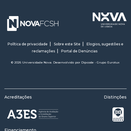
Política de privacidade
Sobre este Site
Elogios, sugestões e
reclamações
Portal de Denúncias
© 2026 Universidade Nova. Desenvolvido por
Dipcode - Grupo Eurotux
Acreditações
Distinções
Financiamento