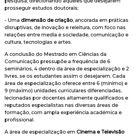
pesquisa, direcionando aqueles que desejarem
prosseguir estudos doutorais;
- Uma
dimensão de criação
, ancorada em práticas
disruptivas, de inovação e releitura, com foco nas
relações entre media e sociedade, comunicação e
cultura, tecnologias e artes.
A conclusão do Mestrado em Ciências da
Comunicação pressupõe a frequência de 6
seminários, 4 dentro da área de especialização e 2
livres, se os estudantes assim o desejarem. Cada
área de especialização oferece entre 6 (mínimo) e
9 (máximo) unidades curriculares diferenciadas,
lecionadas por docentes altamente qualificados e
reputados especialistas nas diversas áreas de
formação, com ampla experiência académica e
profissional.
A área de especialização em
Cinema e Televisão