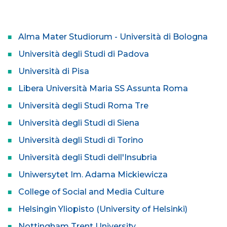
Alma Mater Studiorum - Università di Bologna
Università degli Studi di Padova
Università di Pisa
Libera Università Maria SS Assunta Roma
Università degli Studi Roma Tre
Università degli Studi di Siena
Università degli Studi di Torino
Università degli Studi dell'Insubria
Uniwersytet Im. Adama Mickiewicza
College of Social and Media Culture
Helsingin Yliopisto (University of Helsinki)
Nottingham Trent University