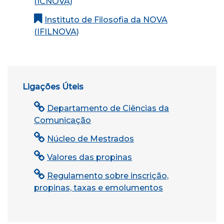
(ICNOVA)
Instituto de Filosofia da NOVA
(IFILNOVA)
Ligações Úteis
Departamento de Ciências da
Comunicação
Núcleo de Mestrados
Valores das propinas
Regulamento sobre inscrição,
propinas, taxas e emolumentos