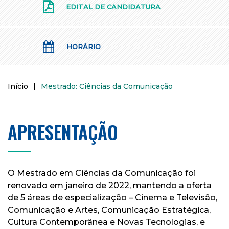
EDITAL DE CANDIDATURA
HORÁRIO
Início
|
Mestrado: Ciências da Comunicação
APRESENTAÇÃO
O Mestrado em Ciências da Comunicação foi
renovado em janeiro de 2022, mantendo a oferta
de 5 áreas de especialização – Cinema e Televisão,
Comunicação e Artes, Comunicação Estratégica,
Cultura Contemporânea e Novas Tecnologias, e