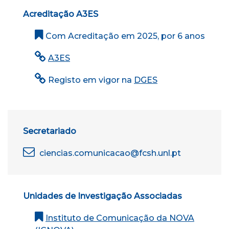
Acreditação A3ES
Com Acreditação em 2025, por 6 anos
A3ES
Registo em vigor na
DGES
Secretariado
ciencias.comunicacao@fcsh.unl.pt
Unidades de Investigação Associadas
Instituto de Comunicação da NOVA