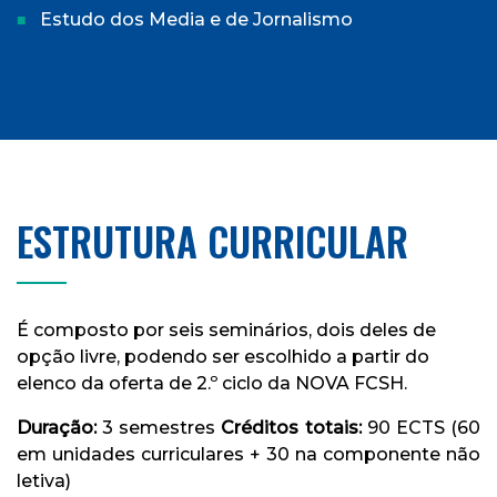
Estudo dos Media e de Jornalismo
ESTRUTURA CURRICULAR
É composto por seis seminários, dois deles de
opção livre, podendo ser escolhido a partir do
elenco da oferta de 2.º ciclo da NOVA FCSH.
Duração:
3 semestres
Créditos totais:
90 ECTS (60
em unidades curriculares + 30 na componente não
letiva)