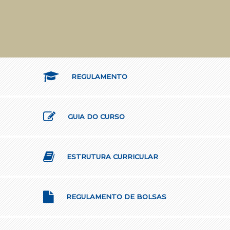
REGULAMENTO
GUIA DO CURSO
ESTRUTURA CURRICULAR
REGULAMENTO DE BOLSAS