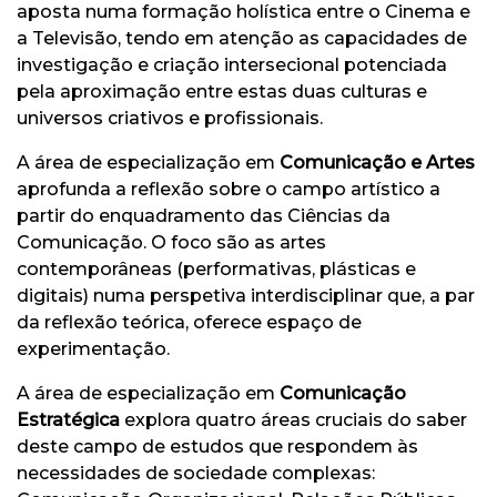
aposta numa formação holística entre o Cinema e
a Televisão, tendo em atenção as capacidades de
investigação e criação intersecional potenciada
pela aproximação entre estas duas culturas e
universos criativos e profissionais.
A área de especialização em
Comunicação e Artes
aprofunda a reflexão sobre o campo artístico a
partir do enquadramento das Ciências da
Comunicação. O foco são as artes
contemporâneas (performativas, plásticas e
digitais) numa perspetiva interdisciplinar que, a par
da reflexão teórica, oferece espaço de
experimentação.
A área de especialização em
Comunicação
Estratégica
explora quatro áreas cruciais do saber
deste campo de estudos que respondem às
necessidades de sociedade complexas: