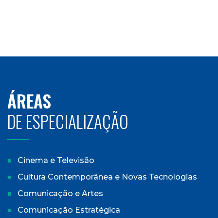
ÁREAS
DE ESPECIALIZAÇÃO
Cinema e Televisão
Cultura Contemporânea e Novas Tecnologias
Comunicação e Artes
Comunicação Estratégica