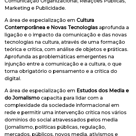
Comunicação Organizacional, Relações Públicas,
Marketing e Publicidade.
A área de especialização em
Cultura
Contemporânea e Novas Tecnologias
aprofunda a
ligação e o impacto da comunicação e das novas
tecnologias na cultura, através de uma formação
teórica e crítica, com análise de objetos e práticas.
Aprofunda as problemáticas emergentes na
injunção entre a comunicação e a cultura, o que
torna obrigatório o pensamento e a crítica do
digital.
A área de especialização em
Estudos dos Media e
do Jornalismo
capacita para lidar com a
complexidade da sociedade informacional em
rede e permitir uma intervenção crítica nos vários
domínios do social atravessados pelos media
(jornalismo, políticas públicas, regulação,
mercados, públicos, novos media, ativismos e