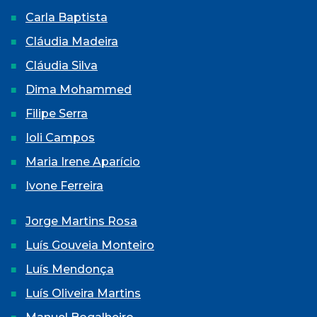
Carla Baptista
Cláudia Madeira
Cláudia Silva
Dima Mohammed
Filipe Serra
Ioli Campos
Maria Irene Aparício
Ivone Ferreira
Jorge Martins Rosa
Luís Gouveia Monteiro
Luís Mendonça
Luís Oliveira Martins