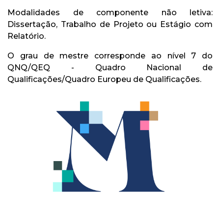
Modalidades de componente não letiva:
Dissertação, Trabalho de Projeto ou Estágio com
Relatório.
O grau de mestre corresponde ao nível 7 do
QNQ/QEQ - Quadro Nacional de
Qualificações/Quadro Europeu de Qualificações.