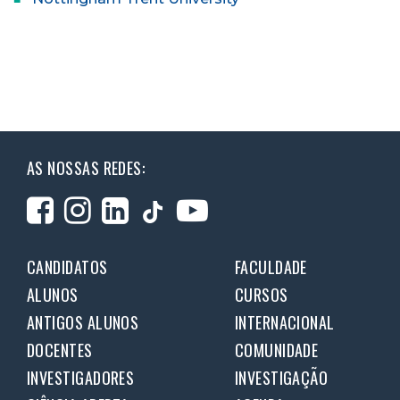
AS NOSSAS REDES:
CANDIDATOS
FACULDADE
ALUNOS
CURSOS
ANTIGOS ALUNOS
INTERNACIONAL
DOCENTES
COMUNIDADE
INVESTIGADORES
INVESTIGAÇÃO