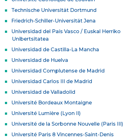
Technische Universität Dortmund
Friedrich-Schiller-Universität Jena
Universidad del País Vasco / Euskal Herriko
Unibertsitatea
Universidad de Castilla-La Mancha
Universidad de Huelva
Universidad Complutense de Madrid
Universidad Carlos III de Madrid
Universidad de Valladolid
Université Bordeaux Montaigne
Université Lumière (Lyon II)
Université de la Sorbonne Nouvelle (Paris III)
Université Paris 8 Vincennes-Saint-Denis