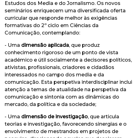
Estudos dos Media e do Jornalismo. Os novos
seminários enriquecem uma diversificada oferta
curricular que responde melhor às exigências
formativas do 2º ciclo em Ciências da
Comunicação, contemplando:
- Uma
dimensão aplicada
, que produz
conhecimento rigoroso de um ponto de vista
académico e útil socialmente a decisores políticos,
ativistas, profissionais, criadores e cidadãos
interessados no campo dos media e da
comunicação. Esta perspetiva interdisciplinar inclui
atenção a temas de atualidade na perspetiva da
comunicação e sintonia com as dinâmicas do
mercado, da política e da sociedade;
- Uma
dimensão de investigação
, que articula
teorias e investigação, favorecendo sinergias e o
envolvimento de mestrandos em projetos de