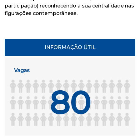
participação) reconhecendo a sua centralidade nas
figurações contemporâneas.
INFORMAÇÃO ÚTIL
Vagas
80