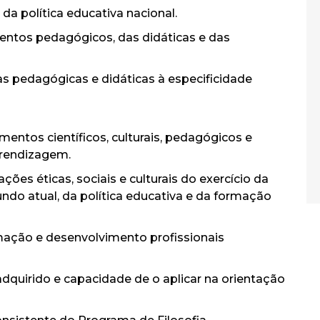
a política educativa nacional.
ntos pedagógicos, das didáticas e das
 pedagógicas e didáticas à especificidade
entos científicos, culturais, pedagógicos e
prendizagem.
ções éticas, sociais e culturais do exercício da
ndo atual, da política educativa e da formação
ação e desenvolvimento profissionais
dquirido e capacidade de o aplicar na orientação