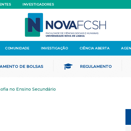
ENTES
INVESTIGADORES
COMUNIDADE
INVESTIGAÇÃO
CIÊNCIA ABERTA
AGE
AMENTO DE BOLSAS
REGULAMENTO
sofia no Ensino Secundário