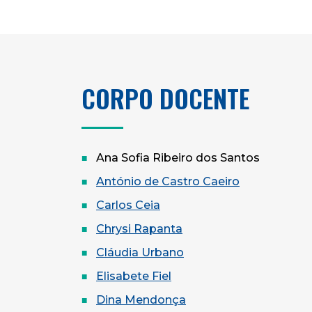
CORPO DOCENTE
Ana Sofia Ribeiro dos Santos
António de Castro Caeiro
Carlos Ceia
Chrysi Rapanta
Cláudia Urbano
Elisabete Fiel
Dina Mendonça