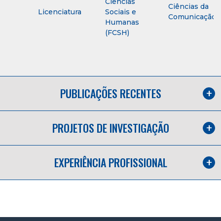
Ciências
Ciências da
Licenciatura
Sociais e
Comunicação
Humanas
(FCSH)
PUBLICAÇÕES RECENTES
PROJETOS DE INVESTIGAÇÃO
EXPERIÊNCIA PROFISSIONAL