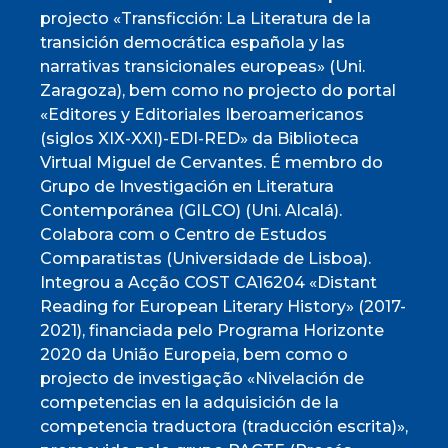
projecto «Transficción: La Literatura de la
transición democrática española y las
narrativas transicionales europeas» (Uni.
Zaragoza), bem como no projecto do portal
«Editores y Editoriales Iberoamericanos
(siglos XIX-XXI)-EDI-RED» da Biblioteca
Virtual Miguel de Cervantes. É membro do
Grupo de Investigación en Literatura
Contemporánea (GILCO) (Uni. Alcalá).
Colabora com o Centro de Estudos
Comparatistas (Universidade de Lisboa).
Integrou a Acção COST CA16204 «Distant
Reading for European Literary History» (2017-
2021), financiada pelo Programa Horizonte
2020 da União Europeia, bem como o
projecto de investigação «Nivelación de
competencias en la adquisición de la
competencia traductora (traducción escrita)»,