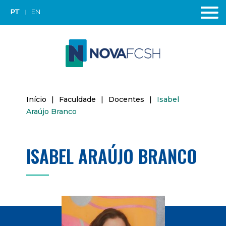
PT
EN
Início
|
Faculdade
|
Docentes
|
Isabel
Araújo Branco
ISABEL ARAÚJO BRANCO