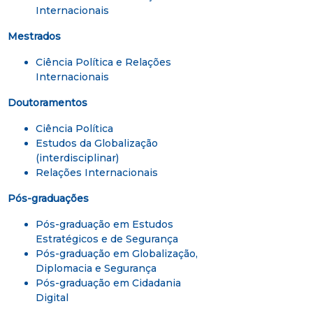
Internacionais
Mestrados
Ciência Política e Relações
Internacionais
Doutoramentos
Ciência Política
Estudos da Globalização
(interdisciplinar)
Relações Internacionais
Pós-graduações
Pós-graduação em Estudos
Estratégicos e de Segurança
Pós-graduação em Globalização,
Diplomacia e Segurança
Pós-graduação em Cidadania
Digital