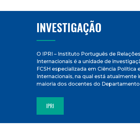
INVESTIGAÇÃO
O IPRI – Instituto Português de Relaçõe
Internacionais é a unidade de investig
FCSH especializada em Ciência Política 
Internacionais, na qual está atualmente 
maioria dos docentes do Departamento
IPRI