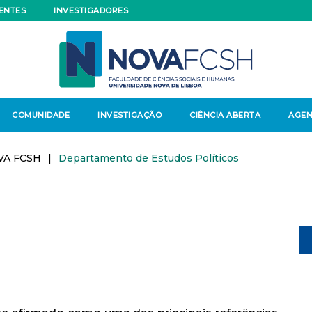
ENTES
INVESTIGADORES
COMUNIDADE
INVESTIGAÇÃO
CIÊNCIA ABERTA
AGE
VA FCSH
|
Departamento de Estudos Políticos