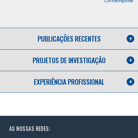
Contemporâne
PUBLICAÇÕES RECENTES
PROJETOS DE INVESTIGAÇÃO
EXPERIÊNCIA PROFISSIONAL
AS NOSSAS REDES: