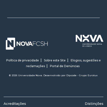
Política de privacidade
Sobre este Site
Elogios, sugestões e
reclamações
Portal de Denúncias
© 2026 Universidade Nova. Desenvolvido por
Dipcode - Grupo Eurotux
Acreditações
Distinções