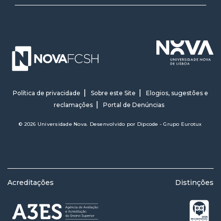
Política de privacidade
Sobre este Site
Elogios, sugestões e
reclamações
Portal de Denúncias
© 2026 Universidade Nova. Desenvolvido por
Dipcode - Grupo Eurotux
Acreditações
Distinções