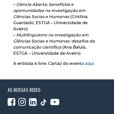
–
Ciência Aberta: benefícios e
oportunidades na investigação em
Ciências Socias e Humanas
(Cristina
Guardado, ESTGA – Universidade de
Aveiro)
–
Multilinguismo na investigação em
Ciências Socias e Humanas: desafios da
comunicação científica
(Ana Balula,
ESTGA – Universidade de Aveiro)
A entrada é livre. Cartaz do evento
aqui
.
AS NOSSAS REDES: