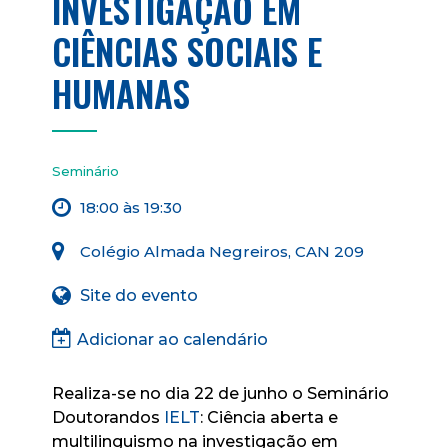
INVESTIGAÇÃO EM
CIÊNCIAS SOCIAIS E
HUMANAS
Seminário
18:00 às 19:30
Colégio Almada Negreiros, CAN 209
Site do evento
Adicionar ao calendário
Realiza-se no dia 22 de junho o Seminário
Doutorandos
IELT
: Ciência aberta e
multilinguismo na investigação em