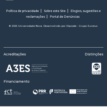
Política de privacidade
Sobre este Site
Elogios, sugestões e
reclamações
Portal de Denúncias
© 2026 Universidade Nova. Desenvolvido por
Dipcode - Grupo Eurotux
Acreditações
Distinções
Financiamento