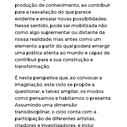
produção de conhecimento, ao contribuir
para a reavaliação do que parece
evidente e ensaiar novas possibilidades.
Nesse sentido, pode ser mobilizada não
como algo suplementar ou distante da
nossa realidade, mas antes como um
elemento a partir do qual poderá emergir
uma prática atenta ao mundo e capaz de
contribuir para a sua construção e
transformação.
É nesta perspetiva que, ao convocar a
imaginação, este ciclo se propõe a
questionar, e talvez ampliar, os modos
como pensamos e habitamos o presente.
Assumindo uma dimensão
transdisciplinar, o ciclo conta com a
participação de diferentes artistas,
criadores e investigadores, e inclui