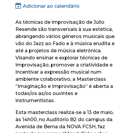
Adicionar ao calendário
As técnicas de improvisação de Júlio
Resende são transversais à sua estética,
abrangendo vários géneros musicais que
vão do Jazz ao Fado e à música erudita e
até a projetos de música eletrónica.
Visando ensinar e explorar técnicas de
improvisação, promover a criatividade e
incentivar a expressão musical num
ambiente colaborativo, a Masterclass
“Imaginação e Improvisação” é aberta a
todas/os as/os ouvintes e
instrumentistas.
Esta masterclass realiza-se a 13 de maio,
às 14h00, no Auditório B2 do campus da
Avenida de Berna da NOVA FCSH, faz