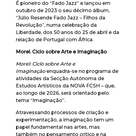
É pioneiro do “Fado Jazz” e lançou em
outubro de 2023 o seu décimo álbum,
“Júlio Resende Fado Jazz – Filhos da
Revolução”, numa celebração da
Liberdade, dos 50 anos do 25 de abril e da
relação de Portugal com África.
Morel. Ciclo sobre Arte e Imaginação
Morel: Ciclo sobre Arte e
Imaginação
enquadra-se no programa de
atividades da Secção Autónoma de
Estudos Artísticos da NOVA FCSH – que,
ao longo de 2026, será orientado pelo
tema “Imaginação”.
Atravessando processos de criação e
experimentação, a imaginação tem um
papel fundamental nas artes, mas
também no pensamento crítico e na