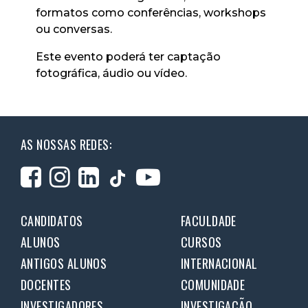
formatos como conferências, workshops
ou conversas.
Este evento poderá ter captação
fotográfica, áudio ou vídeo.
AS NOSSAS REDES:
CANDIDATOS
FACULDADE
ALUNOS
CURSOS
ANTIGOS ALUNOS
INTERNACIONAL
DOCENTES
COMUNIDADE
INVESTIGADORES
INVESTIGAÇÃO