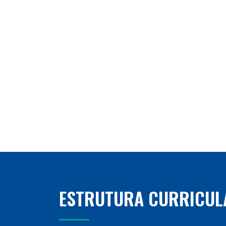
ESTRUTURA CURRICUL