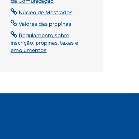
da Comunicação
Núcleo de Mestrados
Valores das propinas
Regulamento sobre
inscrição, propinas, taxas e
emolumentos