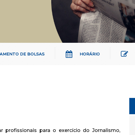
AMENTO DE BOLSAS
HORÁRIO
profissionais para o exercício do Jornalismo,