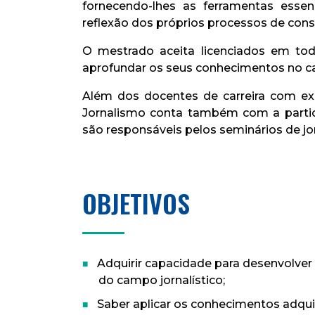
fornecendo-lhes as ferramentas essen
reflexão dos próprios processos de cons
O mestrado aceita licenciados em tod
aprofundar os seus conhecimentos no c
Além dos docentes de carreira com exp
Jornalismo conta também com a partici
são responsáveis pelos seminários de jo
OBJETIVOS
Adquirir capacidade para desenvolve
do campo jornalístico;
Saber aplicar os conhecimentos adqu