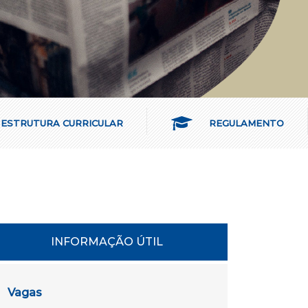
ESTRUTURA CURRICULAR
REGULAMENTO
INFORMAÇÃO ÚTIL
Vagas