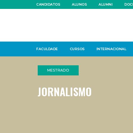
CANDIDATOS
ALUNOS
ALUMNI
DOC
FACULDADE
CURSOS
INTERNACIONAL
MESTRADO
JORNALISMO