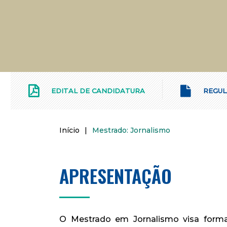
EDITAL DE CANDIDATURA
REGUL
Início
|
Mestrado: Jornalismo
APRESENTAÇÃO
O Mestrado em Jornalismo visa formar 