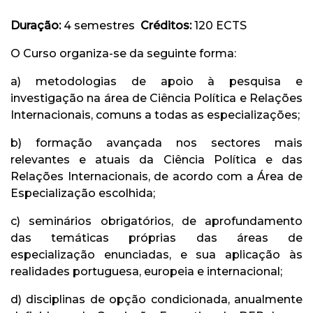
Duração:
4 semestres
Créditos:
120 ECTS
O Curso organiza-se da seguinte forma:
a) metodologias de apoio à pesquisa e
investigação na área de Ciência Política e Relações
Internacionais, comuns a todas as especializações;
b) formação avançada nos sectores mais
relevantes e atuais da Ciência Política e das
Relações Internacionais, de acordo com a Área de
Especialização escolhida;
c) seminários obrigatórios, de aprofundamento
das temáticas próprias das áreas de
especialização enunciadas, e sua aplicação às
realidades portuguesa, europeia e internacional;
d) disciplinas de opção condicionada, anualmente