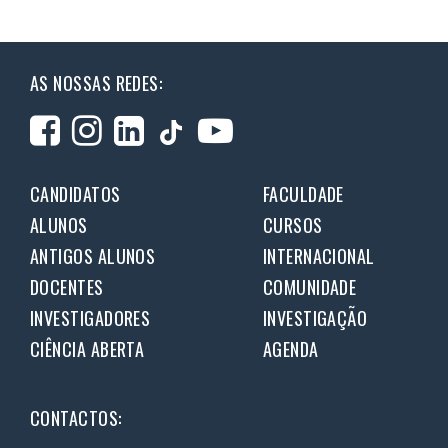
AS NOSSAS REDES:
CANDIDATOS
FACULDADE
ALUNOS
CURSOS
ANTIGOS ALUNOS
INTERNACIONAL
DOCENTES
COMUNIDADE
INVESTIGADORES
INVESTIGAÇÃO
CIÊNCIA ABERTA
AGENDA
CONTACTOS: