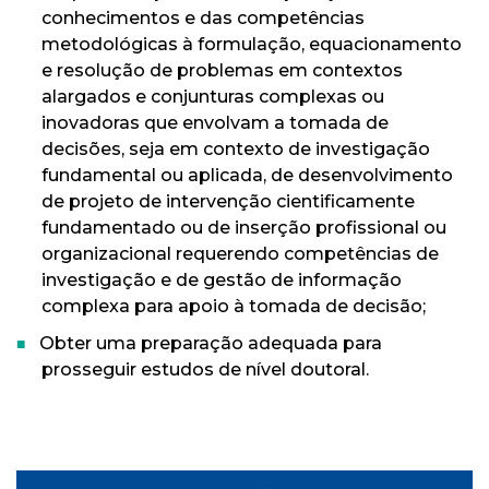
conhecimentos e das competências
metodológicas à formulação, equacionamento
e resolução de problemas em contextos
alargados e conjunturas complexas ou
inovadoras que envolvam a tomada de
decisões, seja em contexto de investigação
fundamental ou aplicada, de desenvolvimento
de projeto de intervenção cientificamente
fundamentado ou de inserção profissional ou
organizacional requerendo competências de
investigação e de gestão de informação
complexa para apoio à tomada de decisão;
Obter uma preparação adequada para
prosseguir estudos de nível doutoral.