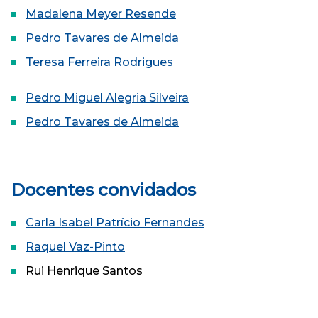
Madalena Meyer Resende
Pedro Tavares de Almeida
Teresa Ferreira Rodrigues
Pedro Miguel Alegria Silveira
Pedro Tavares de Almeida
Docentes convidados
Carla Isabel Patrício Fernandes
Raquel Vaz-Pinto
Rui Henrique Santos