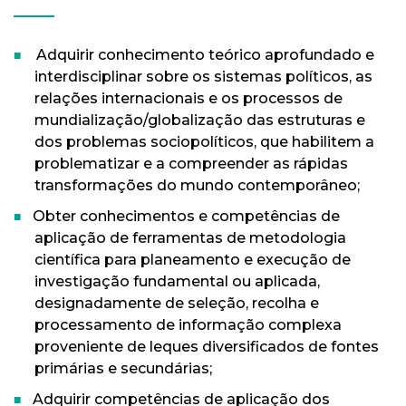
Adquirir conhecimento teórico aprofundado e
interdisciplinar sobre os sistemas políticos, as
relações internacionais e os processos de
mundialização/globalização das estruturas e
dos problemas sociopolíticos, que habilitem a
problematizar e a compreender as rápidas
transformações do mundo contemporâneo;
Obter conhecimentos e competências de
aplicação de ferramentas de metodologia
científica para planeamento e execução de
investigação fundamental ou aplicada,
designadamente de seleção, recolha e
processamento de informação complexa
proveniente de leques diversificados de fontes
primárias e secundárias;
Adquirir competências de aplicação dos