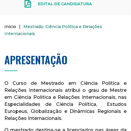
EDITAL DE CANDIDATURA
Início
|
Mestrado: Ciência Política e Relações
Internacionais
APRESENTAÇÃO
O Curso de Mestrado em Ciência Política e
Relações Internacionais atribui o grau de Mestre
em Ciência Política e Relações Internacionais, nas
Especialidades de Ciência Política, Estudos
Europeus, Globalização e Dinâmicas Regionais e
Relações Internacionais.
O mestrado destina-se a licenciados nas áreas da