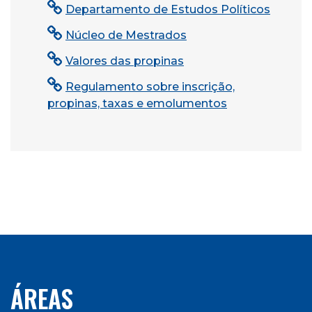
Departamento de Estudos Políticos
Núcleo de Mestrados
Valores das propinas
Regulamento sobre inscrição,
propinas, taxas e emolumentos
ÁREAS