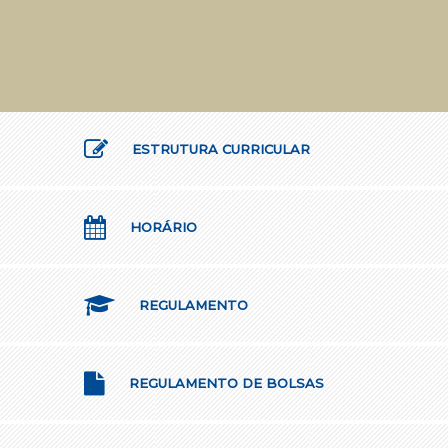
ESTRUTURA CURRICULAR
HORÁRIO
REGULAMENTO
REGULAMENTO DE BOLSAS