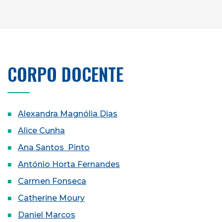
CORPO DOCENTE
Alexandra Magnólia Dias
Alice Cunha
Ana Santos Pinto
António Horta Fernandes
Carmen Fonseca
Catherine Moury
Daniel Marcos