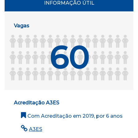
INFORMAÇÃO ÚTIL
Vagas
60
Acreditação A3ES
Com Acreditação em 2019, por 6 anos
A3ES