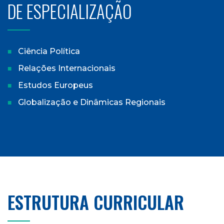
DE ESPECIALIZAÇÃO
Ciência Política
Relações Internacionais
Estudos Europeus
Globalização e Dinâmicas Regionais
ESTRUTURA CURRICULAR