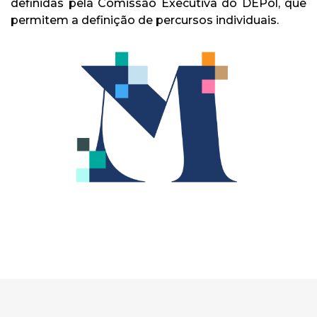
definidas pela Comissão Executiva do DEPol, que
permitem a definição de percursos individuais.