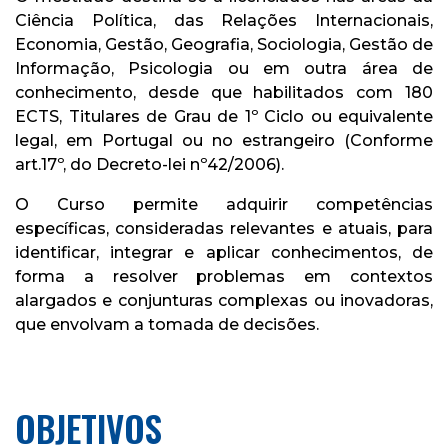
Ciência Política, das Relações Internacionais,
Economia, Gestão, Geografia, Sociologia, Gestão de
Informação, Psicologia ou em outra área de
conhecimento, desde que habilitados com 180
ECTS, Titulares de Grau de 1º Ciclo ou equivalente
legal, em Portugal ou no estrangeiro (Conforme
art.17º, do Decreto-lei nº42/2006).
O Curso permite adquirir competências
específicas, consideradas relevantes e atuais, para
identificar, integrar e aplicar conhecimentos, de
forma a resolver problemas em contextos
alargados e conjunturas complexas ou inovadoras,
que envolvam a tomada de decisões.
OBJETIVOS