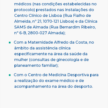
médicos (nas condições estabelecidas no
protocolo) prestados nas instalações do
Centro Clínico de Lisboa (Rua Fialho de
Almeida, nº 21, 1070-121 Lisboa) e da Clínica
SAMS de Almada (Rua Bernardim Ribeiro,
nº 6-B, 2800-027 Almada);
Com a Maternidade Alfredo da Costa, no
âmbito da assistência clínica
especificamente na área da saúde da
mulher (consultas de ginecologia e de
planeamento familiar);
Com o Centro de Medicina Desportiva para
a realização do exame médico e de
acompanhamento na área do desporto.