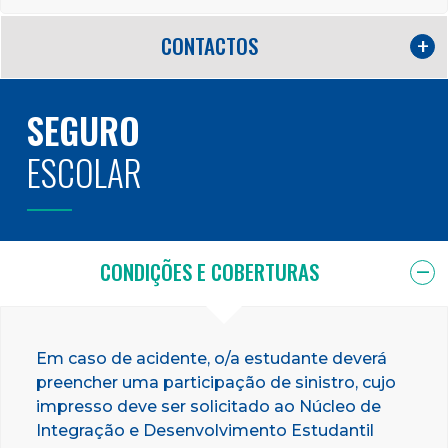
CONTACTOS
SEGURO
ESCOLAR
CONDIÇÕES E COBERTURAS
Em caso de acidente, o/a estudante deverá
preencher uma participação de sinistro, cujo
impresso deve ser solicitado ao Núcleo de
Integração e Desenvolvimento Estudantil