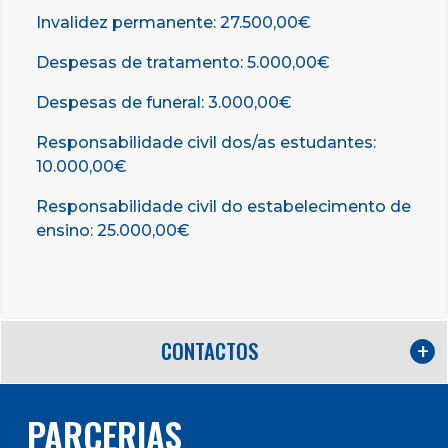
Invalidez permanente: 27.500,00€
Despesas de tratamento: 5.000,00€
Despesas de funeral: 3.000,00€
Responsabilidade civil dos/as estudantes:
10.000,00€
Responsabilidade civil do estabelecimento de
ensino: 25.000,00€
CONTACTOS
PARCERIAS