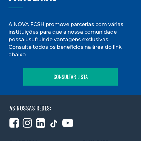
A NOVA FCSH promove parcerias com várias
instituições para que a nossa comunidade
possa usufruir de vantagens exclusivas.
Consulte todos os benefícios na área do link
abaixo.
CONSULTAR LISTA
AS NOSSAS REDES: