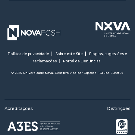
Política de privacidade
Sobre este Site
Elogios, sugestões e
reclamações
Portal de Denúncias
© 2026 Universidade Nova. Desenvolvido por
Dipcode - Grupo Eurotux
Acreditações
Distinções