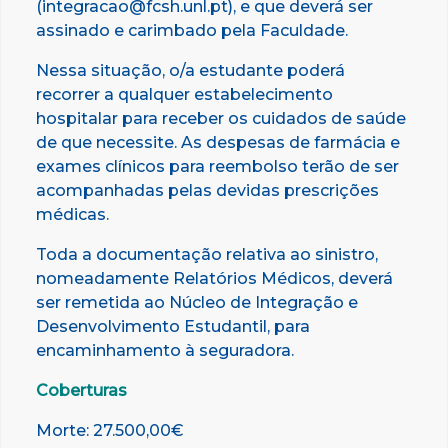
(integracao@fcsh.unl.pt), e que deverá ser
assinado e carimbado pela Faculdade.
Nessa situação, o/a estudante poderá
recorrer a qualquer estabelecimento
hospitalar para receber os cuidados de saúde
de que necessite. As despesas de farmácia e
exames clínicos para reembolso terão de ser
acompanhadas pelas devidas prescrições
médicas.
Toda a documentação relativa ao sinistro,
nomeadamente Relatórios Médicos, deverá
ser remetida ao Núcleo de Integração e
Desenvolvimento Estudantil, para
encaminhamento à seguradora.
Coberturas
Morte: 27.500,00€