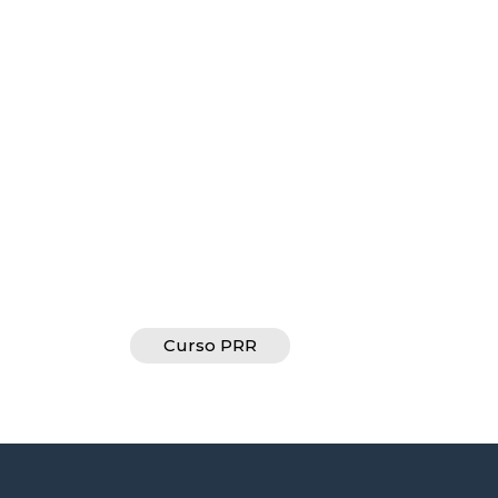
Curso PRR