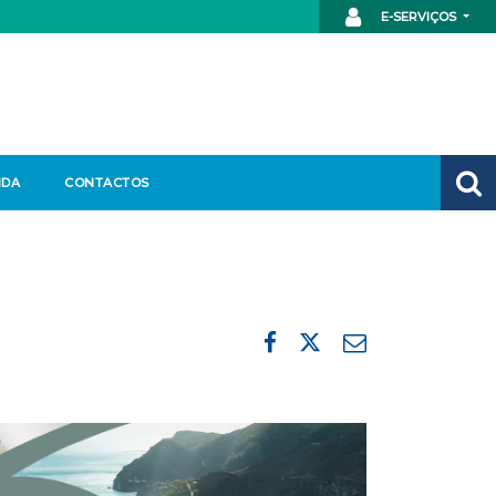
E-SERVIÇOS
NDA
CONTACTOS