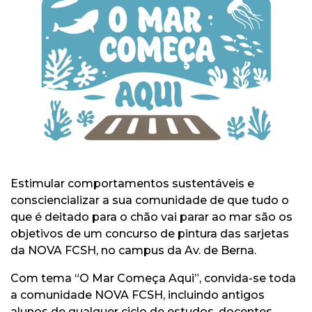
Estimular comportamentos sustentáveis e
consciencializar a sua comunidade de que tudo o
que é deitado para o chão vai parar ao mar são os
objetivos de um concurso de pintura das sarjetas
da NOVA FCSH, no campus da Av. de Berna.
Com tema “O Mar Começa Aqui”, convida-se toda
a comunidade NOVA FCSH, incluindo antigos
alunos de qualquer ciclo de estudos, docentes,