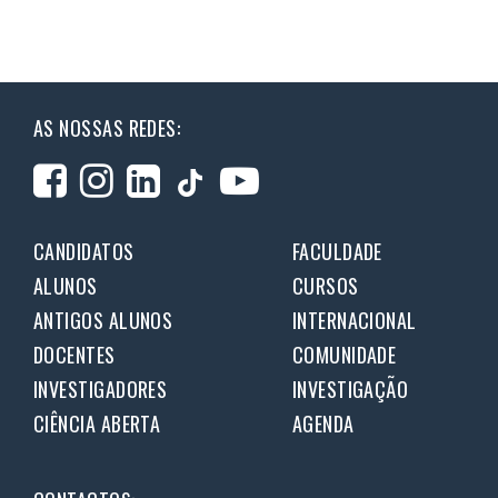
AS NOSSAS REDES:
CANDIDATOS
FACULDADE
ALUNOS
CURSOS
ANTIGOS ALUNOS
INTERNACIONAL
DOCENTES
COMUNIDADE
INVESTIGADORES
INVESTIGAÇÃO
CIÊNCIA ABERTA
AGENDA