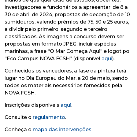
investigadores e funcionários a apresentar, de 8 a
30 de abril de 2024, propostas de decoração de 10
sumidouros, valendo prémios de 75, 50 e 25 euros,
a dividir pelo primeiro, segundo e terceiro
classificados. As imagens a concurso devem ser
propostas em formato JPEG, incluir espécies
marinhas, a frase “O Mar Começa Aqui” e logotipo
“Eco Campus NOVA FCSH” (disponível
aqui
).
Conhecidos os vencedores, a fase da pintura terá
lugar no Dia Europeu do Mar, a 20 de maio, sendo
todos os materiais necessários fornecidos pela
NOVA FCSH.
Inscrições disponíveis
aqui
.
Consulte o
regulamento
.
Conheça o
mapa das intervenções
.