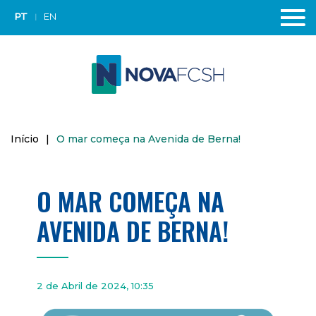
PT
EN
Início
|
O mar começa na Avenida de Berna!
O MAR COMEÇA NA
AVENIDA DE BERNA!
2 de Abril de 2024, 10:35